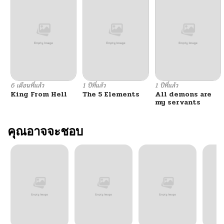
ตอนที่ 169
03/27/2026
ตอนที่ 168
03/27/2026
ตอนที่ 167
03/27/2026
6 เดือนที่แล้ว
1 ปีที่แล้ว
1 ปีที่แล้ว
King From Hell
The 5 Elements
All demons are
ตอนที่ 166
03/27/2026
my servants
ตอนที่ 165
คุณอาจจะชอบ
03/27/2026
ตอนที่ 164
03/27/2026
ตอนที่ 163
03/27/2026
ตอนที่ 162
03/27/2026