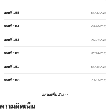
ตอนที่ 185
06/20/2026
ตอนที่ 184
06/10/2026
ตอนที่ 183
06/04/2026
ตอนที่ 182
05/29/2026
ตอนที่ 181
05/26/2026
ตอนที่ 180
05/17/2026
ตอนที่ 179
05/06/2026
แสดงเพิ่มเติม
ความคิดเห็น
ตอนที่ 178
05/05/2026