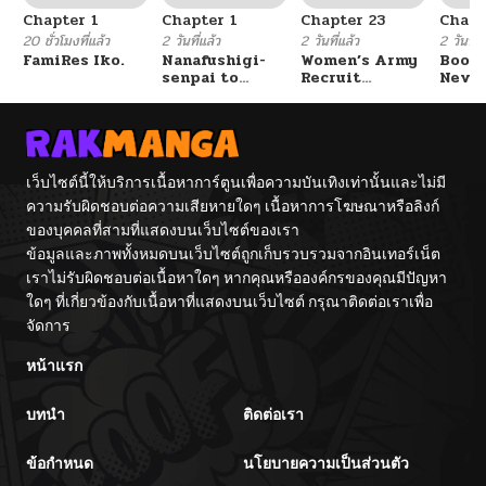
Chapter 1
Chapter 1
Chapter 23
Chapt
ตอนที่ 161
03/27/2026
20 ชั่วโมงที่แล้ว
2 วันที่แล้ว
2 วันที่แล้ว
2 วันที่แ
FamiRes Iko.
Nanafushigi-
Women’s Army
Booty
senpai to
Recruit
Never
ตอนที่ 160
03/27/2026
Tetsujin-kun
Training
With
Center
Fight
ตอนที่ 159
03/27/2026
เว็บไซต์นี้ให้บริการเนื้อหาการ์ตูนเพื่อความบันเทิงเท่านั้นและไม่มี
ความรับผิดชอบต่อความเสียหายใดๆ เนื้อหาการโฆษณาหรือลิงก์
ตอนที่ 158
03/27/2026
ของบุคคลที่สามที่แสดงบนเว็บไซต์ของเรา
ข้อมูลและภาพทั้งหมดบนเว็บไซต์ถูกเก็บรวบรวมจากอินเทอร์เน็ต
ตอนที่ 157
03/27/2026
เราไม่รับผิดชอบต่อเนื้อหาใดๆ หากคุณหรือองค์กรของคุณมีปัญหา
ใดๆ ที่เกี่ยวข้องกับเนื้อหาที่แสดงบนเว็บไซต์ กรุณาติดต่อเราเพื่อ
จัดการ
ตอนที่ 156
03/27/2026
หน้าแรก
ตอนที่ 155
03/27/2026
บทนำ
ติดต่อเรา
ตอนที่ 154
03/27/2026
ข้อกำหนด
นโยบายความเป็นส่วนตัว