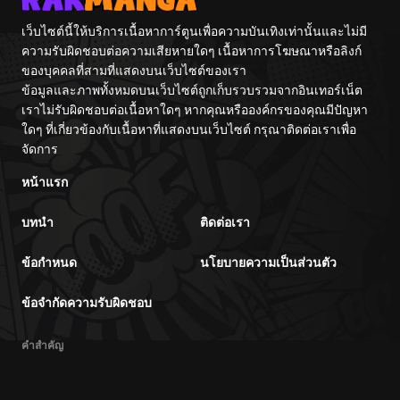
Itash
เว็บไซต์นี้ให้บริการเนื้อหาการ์ตูนเพื่อความบันเทิงเท่านั้นและไม่มี
ความรับผิดชอบต่อความเสียหายใดๆ เนื้อหาการโฆษณาหรือลิงก์
ของบุคคลที่สามที่แสดงบนเว็บไซต์ของเรา
ข้อมูลและภาพทั้งหมดบนเว็บไซต์ถูกเก็บรวบรวมจากอินเทอร์เน็ต
เราไม่รับผิดชอบต่อเนื้อหาใดๆ หากคุณหรือองค์กรของคุณมีปัญหา
ใดๆ ที่เกี่ยวข้องกับเนื้อหาที่แสดงบนเว็บไซต์ กรุณาติดต่อเราเพื่อ
จัดการ
หน้าแรก
บทนำ
ติดต่อเรา
ข้อกำหนด
นโยบายความเป็นส่วนตัว
ข้อจำกัดความรับผิดชอบ
คำสำคัญ