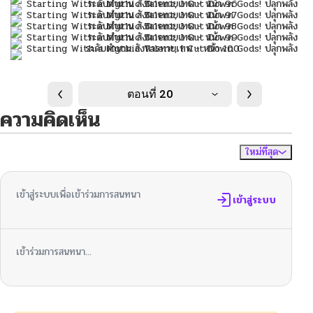
ตอนที่ 20
ความคิดเห็น
ใหม่ที่สุด
ไม่มีความคิดเห็น
จัดเรียงตาม
เข้าสู่ระบบเพื่อเข้าร่วมการสนทนา
เข้าสู่ระบบ
เข้าร่วมการสนทนา...