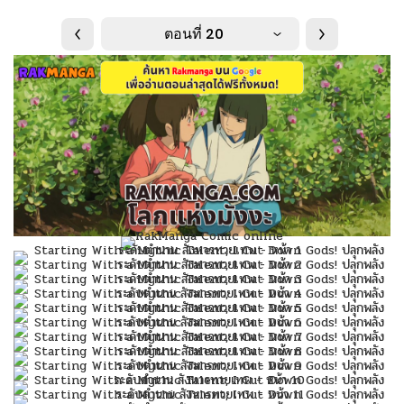
ตอนที่ 20