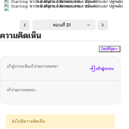
ตอนที่ 21
ความคิดเห็น
ใหม่ที่สุด
ไม่มีความคิดเห็น
จัดเรียงตาม
เข้าสู่ระบบเพื่อเข้าร่วมการสนทนา
เข้าสู่ระบบ
เข้าร่วมการสนทนา...
ยังไม่มีความคิดเห็น