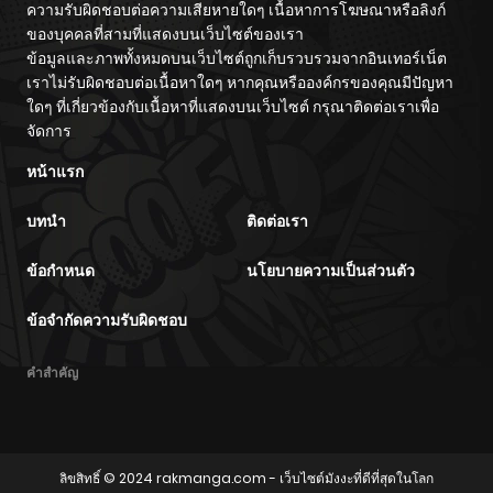
ความรับผิดชอบต่อความเสียหายใดๆ เนื้อหาการโฆษณาหรือลิงก์
ของบุคคลที่สามที่แสดงบนเว็บไซต์ของเรา
ข้อมูลและภาพทั้งหมดบนเว็บไซต์ถูกเก็บรวบรวมจากอินเทอร์เน็ต
เราไม่รับผิดชอบต่อเนื้อหาใดๆ หากคุณหรือองค์กรของคุณมีปัญหา
ใดๆ ที่เกี่ยวข้องกับเนื้อหาที่แสดงบนเว็บไซต์ กรุณาติดต่อเราเพื่อ
จัดการ
หน้าแรก
บทนำ
ติดต่อเรา
ข้อกำหนด
นโยบายความเป็นส่วนตัว
ข้อจำกัดความรับผิดชอบ
คำสำคัญ
ลิขสิทธิ์ © 2024
rakmanga.com
- เว็บไซต์มังงะที่ดีที่สุดในโลก