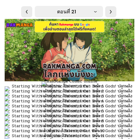
ตอนที่ 21