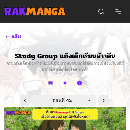
กลับ
Study Group แก๊งเด็กเรียนห้าวตีน
ความหวังเดียวที่จะทำให้ผมได้เข้ามหาวิทยาลัยปกติได้คือการเข้าโรงเรียนที่มี
พวกอันธพาลเพื่อสร้างเกรดดี!!
ตอนที่ 42