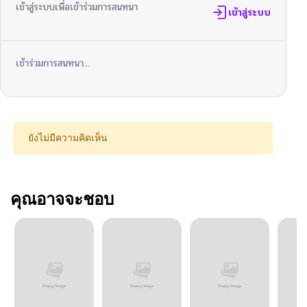
เข้าสู่ระบบเพื่อเข้าร่วมการสนทนา
เข้าสู่ระบบ
เข้าร่วมการสนทนา...
ยังไม่มีความคิดเห็น
คุณอาจจะชอบ