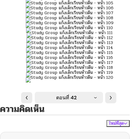
ตอนที่ 42
ความคิดเห็น
ใหม่ที่สุด
ไม่มีความคิดเห็น
จัดเรียงตาม