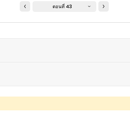
ตอนที่ 43