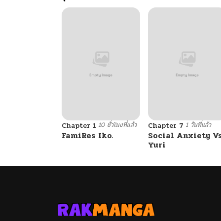
10 ชั่วโมงที่แล้ว
1 วันที่แล้ว
Chapter 1
Chapter 7
FamiRes Iko.
Social Anxiety V
Yuri