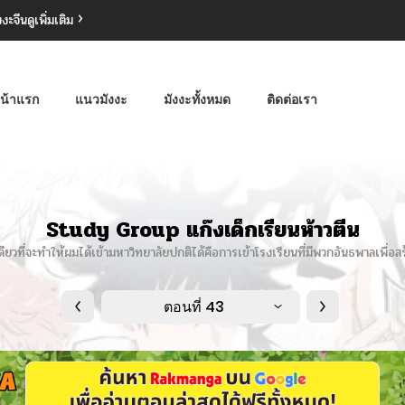
งงะจีน
ดูเพิ่มเติม
น้าแรก
แนวมังงะ
มังงะทั้งหมด
ติดต่อเรา
Study Group แก๊งเด็กเรียนห้าวตีน
ียวที่จะทำให้ผมได้เข้ามหาวิทยาลัยปกติได้คือการเข้าโรงเรียนที่มีพวกอันธพาลเพื่อสร
ตอนที่ 43