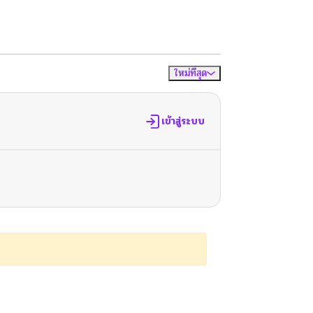
ใหม่ที่สุด
จัดเรียงตาม
เข้าสู่ระบบ