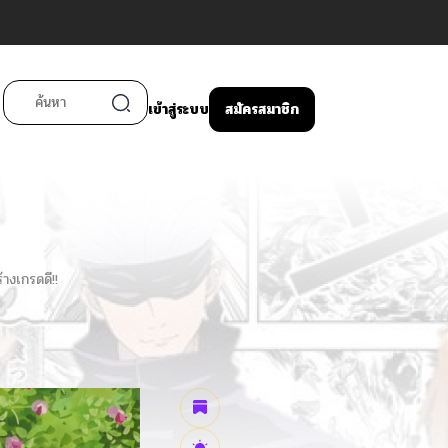
เข้าสู่ระบบ
สมัครสมาชิก
้างเกรดดี!!