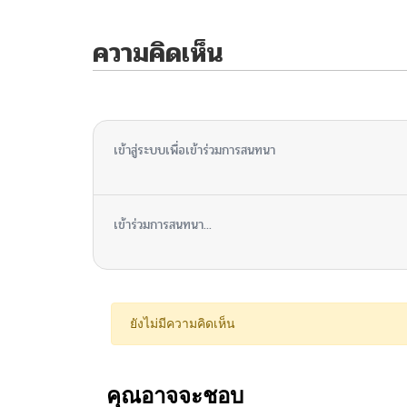
ความคิดเห็น
ไม่มีความคิดเห็น
เข้าสู่ระบบเพื่อเข้าร่วมการสนทนา
เข้าร่วมการสนทนา...
ยังไม่มีความคิดเห็น
คุณอาจจะชอบ