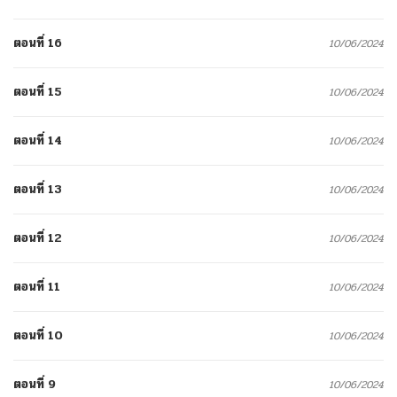
ตอนที่ 16
10/06/2024
ตอนที่ 15
10/06/2024
ตอนที่ 14
10/06/2024
ตอนที่ 13
10/06/2024
ตอนที่ 12
10/06/2024
ตอนที่ 11
10/06/2024
ตอนที่ 10
10/06/2024
ตอนที่ 9
10/06/2024