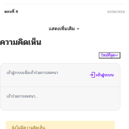
ตอนที่ 8
10/06/2024
ตอนที่ 7
10/06/2024
แสดงเพิ่มเติม
ความคิดเห็น
ตอนที่ 6
10/06/2024
ใหม่ที่สุด
ไม่มีความคิดเห็น
จัดเรียงตาม
ตอนที่ 5
10/06/2024
เข้าสู่ระบบเพื่อเข้าร่วมการสนทนา
ตอนที่ 4
เข้าสู่ระบบ
10/06/2024
ตอนที่ 3
10/06/2024
เข้าร่วมการสนทนา...
ตอนที่ 2
10/06/2024
ยังไม่มีความคิดเห็น