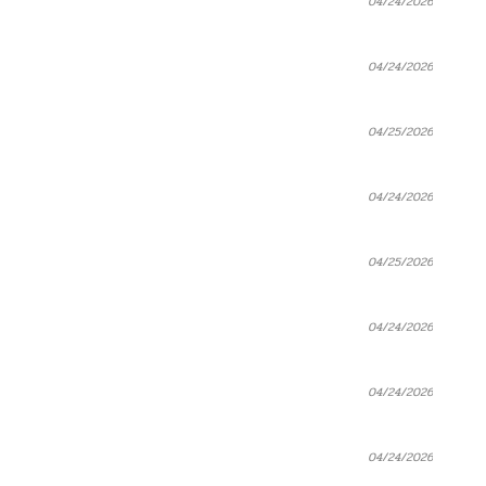
04/24/2026
04/24/2026
04/25/2026
04/24/2026
04/25/2026
04/24/2026
04/24/2026
04/24/2026