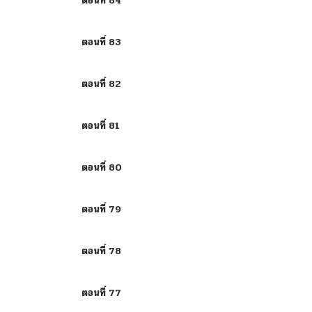
ตอนที่ 84
ตอนที่ 83
ตอนที่ 82
ตอนที่ 81
ตอนที่ 80
ตอนที่ 79
ตอนที่ 78
ตอนที่ 77