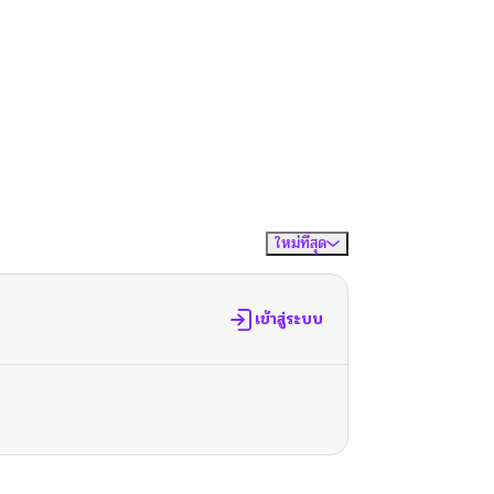
ใหม่ที่สุด
จัดเรียงตาม
เข้าสู่ระบบ