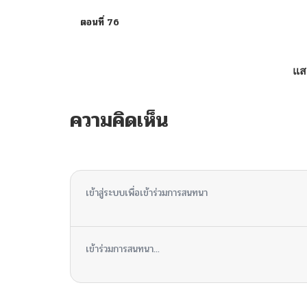
ตอนที่ 76
ตอนที่ 75
แส
ตอนที่ 74
ความคิดเห็น
ตอนที่ 73
ไม่มีความคิดเห็น
ตอนที่ 72
เข้าสู่ระบบเพื่อเข้าร่วมการสนทนา
ตอนที่ 71
เข้าร่วมการสนทนา...
ตอนที่ 70