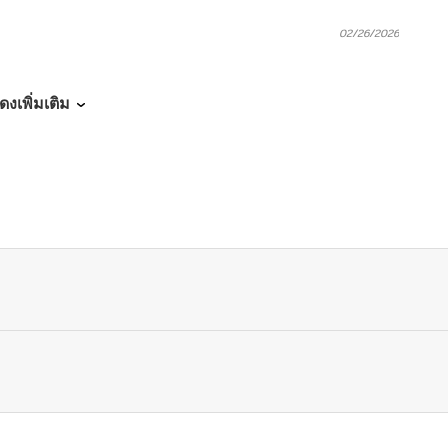
02/26/2026
02/26/2026
ดงเพิ่มเติม
02/19/2026
02/07/2026
02/07/2026
02/07/2026
01/15/2026