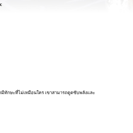
ค:
ขามีทักษะที่ไม่เหมือนใคร เขาสามารถดูดซับพลังและ