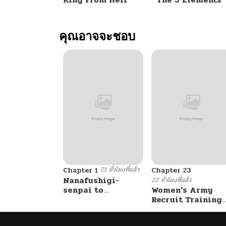
ตอนที่ 61
คุณอาจจะชอบ
ตอนที่ 60
ตอนที่ 59
ตอนที่ 58
ตอนที่ 57
21 ชั่วโมงที่แล้ว
ตอนที่ 56
Chapter 1
Chapter 23
Nanafushigi-
22 ชั่วโมงที่แล้ว
senpai to
Women’s Army
Tetsujin-kun
Recruit Training
ตอนที่ 55
Center