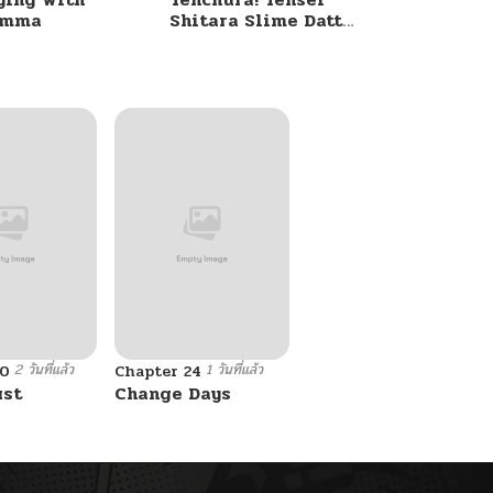
umma
Shitara Slime Datta
Ken
2 วันที่แล้ว
1 วันที่แล้ว
10
Chapter 24
ust
Change Days