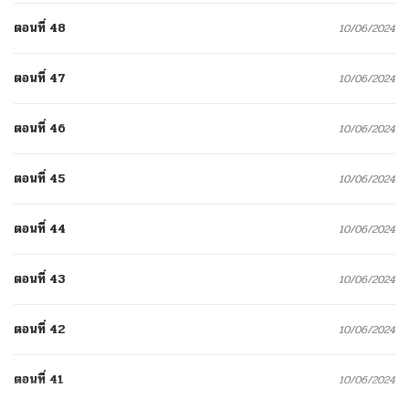
ตอนที่ 48
10/06/2024
ตอนที่ 47
10/06/2024
ตอนที่ 46
10/06/2024
ตอนที่ 45
10/06/2024
ตอนที่ 44
10/06/2024
ตอนที่ 43
10/06/2024
ตอนที่ 42
10/06/2024
ตอนที่ 41
10/06/2024