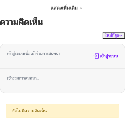
ตอนที่ 40
10/06/2024
แสดงเพิ่มเติม
ความคิดเห็น
ตอนที่ 39
10/06/2024
ใหม่ที่สุด
ไม่มีความคิดเห็น
จัดเรียงตาม
ตอนที่ 38
10/06/2024
เข้าสู่ระบบเพื่อเข้าร่วมการสนทนา
ตอนที่ 37
เข้าสู่ระบบ
10/06/2024
ตอนที่ 36
10/06/2024
เข้าร่วมการสนทนา...
ตอนที่ 35
10/06/2024
ตอนที่ 34
10/06/2024
ยังไม่มีความคิดเห็น
ตอนที่ 33
10/06/2024