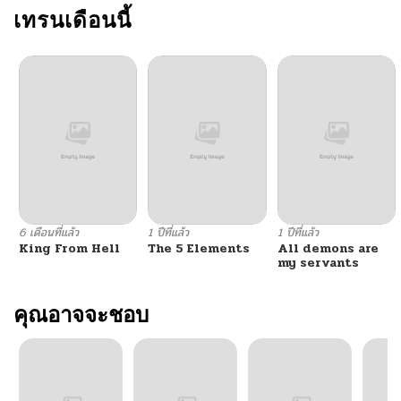
ตอนที่ 32
เทรนเดือนนี้
10/06/2024
ตอนที่ 31
10/06/2024
ตอนที่ 30
10/06/2024
ตอนที่ 29
10/06/2024
ตอนที่ 28
10/06/2024
6 เดือนที่แล้ว
1 ปีที่แล้ว
1 ปีที่แล้ว
King From Hell
The 5 Elements
All demons are
ตอนที่ 27
10/06/2024
my servants
ตอนที่ 26
คุณอาจจะชอบ
10/06/2024
ตอนที่ 25
10/06/2024