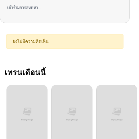
เข้าร่วมการสนทนา...
ยังไม่มีความคิดเห็น
เทรนเดือนนี้