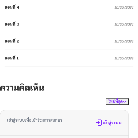
ตอนที่ 4
10/05/2024
ตอนที่ 3
10/05/2024
ตอนที่ 2
10/05/2024
ตอนที่ 1
10/05/2024
ความคิดเห็น
ใหม่ที่สุด
ไม่มีความคิดเห็น
จัดเรียงตาม
เข้าสู่ระบบเพื่อเข้าร่วมการสนทนา
เข้าสู่ระบบ