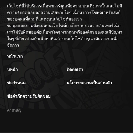
เว็บไซต์นี้ให้บริการเนื้อหาการ์ตูนเพื่อความบันเทิงเท่านั้นและไม่มี
ความรับผิดชอบต่อความเสียหายใดๆ เนื้อหาการโฆษณาหรือลิงก์
ของบุคคลที่สามที่แสดงบนเว็บไซต์ของเรา
ข้อมูลและภาพทั้งหมดบนเว็บไซต์ถูกเก็บรวบรวมจากอินเทอร์เน็ต
เราไม่รับผิดชอบต่อเนื้อหาใดๆ หากคุณหรือองค์กรของคุณมีปัญหา
ใดๆ ที่เกี่ยวข้องกับเนื้อหาที่แสดงบนเว็บไซต์ กรุณาติดต่อเราเพื่อ
จัดการ
หน้าแรก
บทนำ
ติดต่อเรา
ข้อกำหนด
นโยบายความเป็นส่วนตัว
ข้อจำกัดความรับผิดชอบ
คำสำคัญ