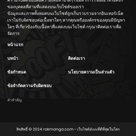
ความรับผิดชอบต่อความเสียหายใดๆ เนื้อหาการโฆษณาหรือลิงก์
ของบุคคลที่สามที่แสดงบนเว็บไซต์ของเรา
ข้อมูลและภาพทั้งหมดบนเว็บไซต์ถูกเก็บรวบรวมจากอินเทอร์เน็ต
เราไม่รับผิดชอบต่อเนื้อหาใดๆ หากคุณหรือองค์กรของคุณมีปัญหา
ใดๆ ที่เกี่ยวข้องกับเนื้อหาที่แสดงบนเว็บไซต์ กรุณาติดต่อเราเพื่อ
จัดการ
หน้าแรก
บทนำ
ติดต่อเรา
ข้อกำหนด
นโยบายความเป็นส่วนตัว
ข้อจำกัดความรับผิดชอบ
คำสำคัญ
ลิขสิทธิ์ © 2024
rakmanga.com
- เว็บไซต์มังงะที่ดีที่สุดในโลก