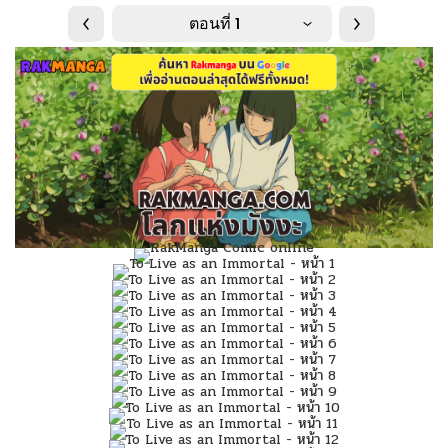
ตอนที่ 1