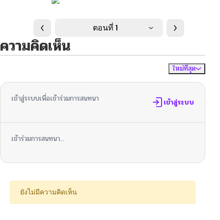
ตอนที่ 1
ความคิดเห็น
ใหม่ที่สุด
ไม่มีความคิดเห็น
จัดเรียงตาม
เข้าสู่ระบบเพื่อเข้าร่วมการสนทนา
เข้าสู่ระบบ
เข้าร่วมการสนทนา...
ยังไม่มีความคิดเห็น