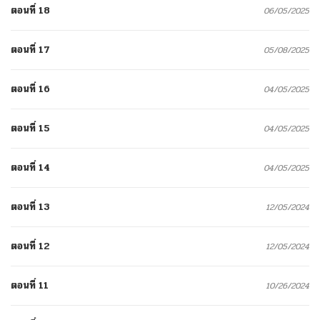
ตอนที่ 18
06/05/2025
ตอนที่ 17
05/08/2025
ตอนที่ 16
04/05/2025
ตอนที่ 15
04/05/2025
ตอนที่ 14
04/05/2025
ตอนที่ 13
12/05/2024
ตอนที่ 12
12/05/2024
ตอนที่ 11
10/26/2024