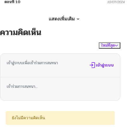
ตอนที่ 10
10/07/2024
ตอนที่ 9
10/07/2024
แสดงเพิ่มเติม
ความคิดเห็น
ตอนที่ 8
10/07/2024
ใหม่ที่สุด
ไม่มีความคิดเห็น
จัดเรียงตาม
ตอนที่ 7
10/07/2024
เข้าสู่ระบบเพื่อเข้าร่วมการสนทนา
ตอนที่ 6
เข้าสู่ระบบ
10/07/2024
ตอนที่ 5
10/07/2024
เข้าร่วมการสนทนา...
ตอนที่ 4
10/07/2024
ตอนที่ 3
10/07/2024
ยังไม่มีความคิดเห็น
ตอนที่ 2
10/07/2024