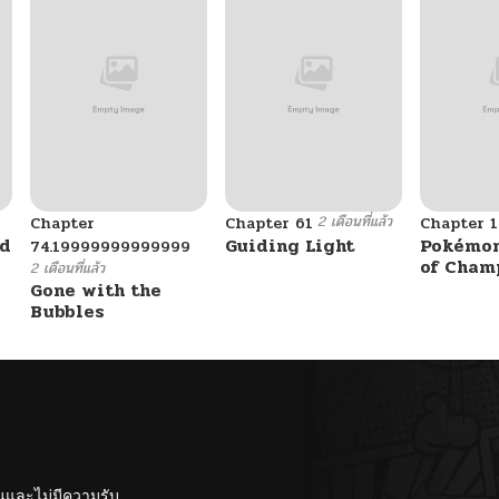
2 เดือนที่แล้ว
Chapter
Chapter 61
Chapter 1
ad
Guiding Light
Pokémon
74.19999999999999
of Cham
2 เดือนที่แล้ว
Gone with the
Bubbles
ั้นและไม่มีความรับ