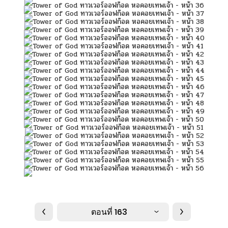
ตอนที่ 163