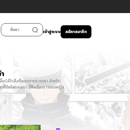
เข้าสู่ระบบ
สมัครสมาชิก
้า
้จะได้รับสิ่งที่พวกเขาปรารถนา สำหรับ
กที่มืดมิดของเขา นี่คือเรื่องราวของหญิง