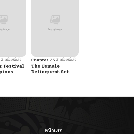
2 เดือนที่แล้ว
3 เดือนที่แล้ว
Chapter 35
: Festival
The Female
pions
Delinquent Set
Her Eyes On Me
หน้าแรก