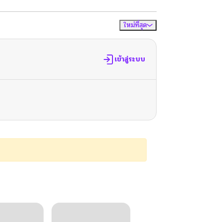
ใหม่ที่สุด
จัดเรียงตาม
เข้าสู่ระบบ