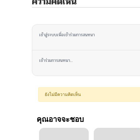
ความคิดเห็น
ไม่มีความคิดเห็น
เข้าสู่ระบบเพื่อเข้าร่วมการสนทนา
เข้าร่วมการสนทนา...
ยังไม่มีความคิดเห็น
คุณอาจจะชอบ