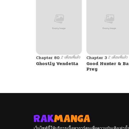
2 เดือนที่แล้ว
2 เดือนที่แล้ว
Chapter 80
Chapter 3
Ghostly Vendetta
Good Hunter & B
Prey
เว็บไซต์นี้ให้บริการเนื้อหาการ์ตูนเพื่อความบันเทิงเท่าน