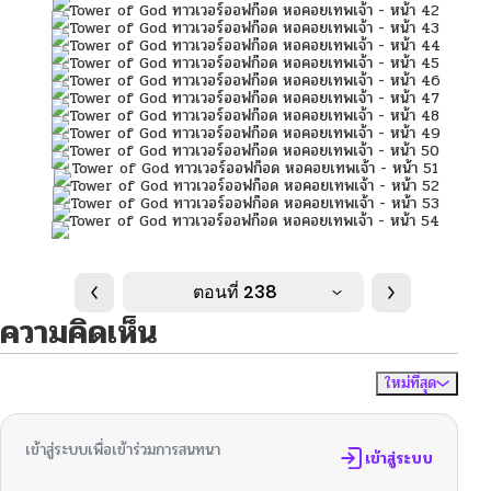
ตอนที่ 238
ความคิดเห็น
ใหม่ที่สุด
ไม่มีความคิดเห็น
จัดเรียงตาม
เข้าสู่ระบบเพื่อเข้าร่วมการสนทนา
เข้าสู่ระบบ