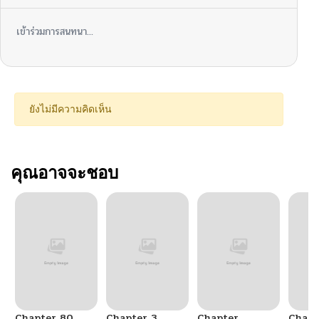
เข้าร่วมการสนทนา...
ยังไม่มีความคิดเห็น
คุณอาจจะชอบ
Chapter 80
Chapter 3
Chapter
Chapt