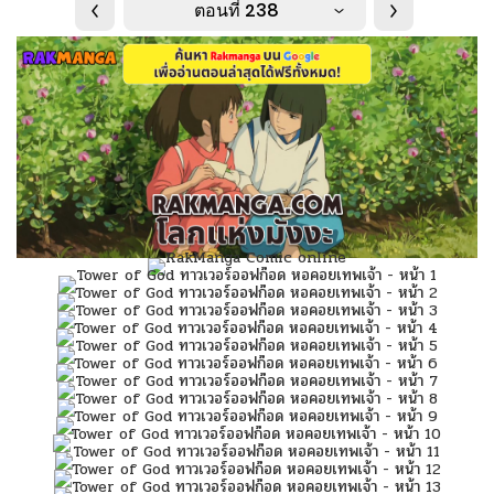
ตอนที่ 238