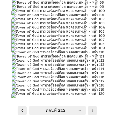
ตอนที่ 323