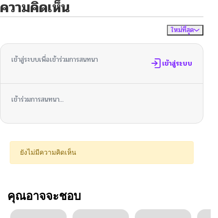
ความคิดเห็น
ใหม่ที่สุด
ไม่มีความคิดเห็น
จัดเรียงตาม
เข้าสู่ระบบเพื่อเข้าร่วมการสนทนา
เข้าสู่ระบบ
เข้าร่วมการสนทนา...
ยังไม่มีความคิดเห็น
คุณอาจจะชอบ