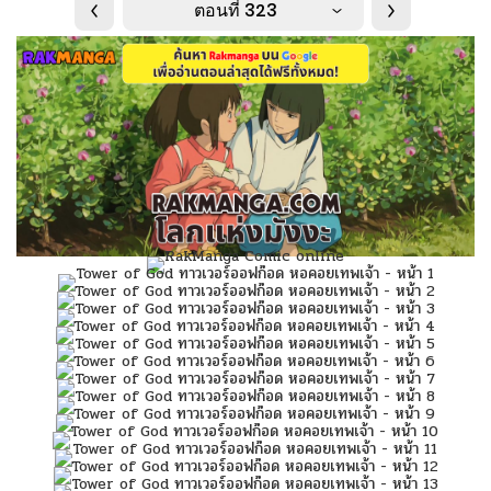
ตอนที่ 323