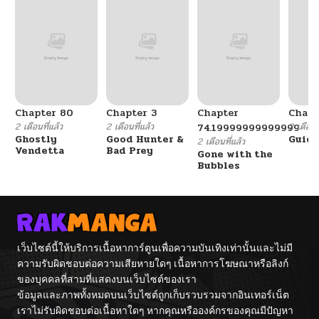
Chapter 80
Chapter 3
Chapter
Chapt
2 เดือนที่แล้ว
2 เดือนที่แล้ว
2 เดือนที
74.19999999999999
Ghostly
Good Hunter &
Guidi
2 เดือนที่แล้ว
Vendetta
Bad Prey
Gone with the
Bubbles
เว็บไซต์นี้ให้บริการเนื้อหาการ์ตูนเพื่อความบันเทิงเท่านั้นและไม่มี
ความรับผิดชอบต่อความเสียหายใดๆ เนื้อหาการโฆษณาหรือลิงก์
ของบุคคลที่สามที่แสดงบนเว็บไซต์ของเรา
ข้อมูลและภาพทั้งหมดบนเว็บไซต์ถูกเก็บรวบรวมจากอินเทอร์เน็ต
เราไม่รับผิดชอบต่อเนื้อหาใดๆ หากคุณหรือองค์กรของคุณมีปัญหา