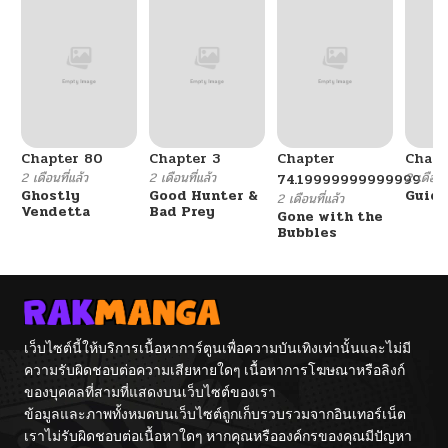
Chapter 80
Chapter 3
Chapter
Chapt
2 เดือนที่แล้ว
2 เดือนที่แล้ว
2 เดือนที
74.19999999999999
Ghostly
Good Hunter &
Guidi
2 เดือนที่แล้ว
Vendetta
Bad Prey
Gone with the
Bubbles
เว็บไซต์นี้ให้บริการเนื้อหาการ์ตูนเพื่อความบันเทิงเท่านั้นและไม่มี
ความรับผิดชอบต่อความเสียหายใดๆ เนื้อหาการโฆษณาหรือลิงก์
ของบุคคลที่สามที่แสดงบนเว็บไซต์ของเรา
ข้อมูลและภาพทั้งหมดบนเว็บไซต์ถูกเก็บรวบรวมจากอินเทอร์เน็ต
เราไม่รับผิดชอบต่อเนื้อหาใดๆ หากคุณหรือองค์กรของคุณมีปัญหา