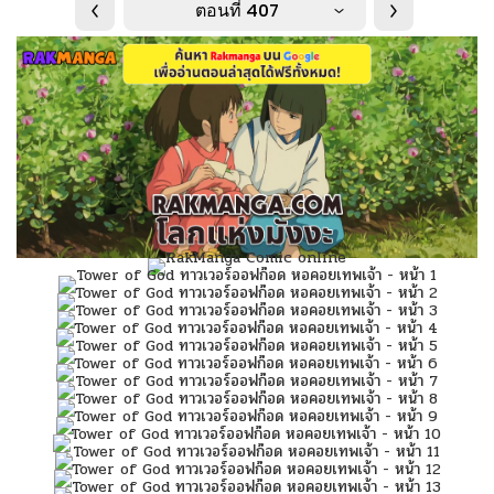
ตอนที่ 407