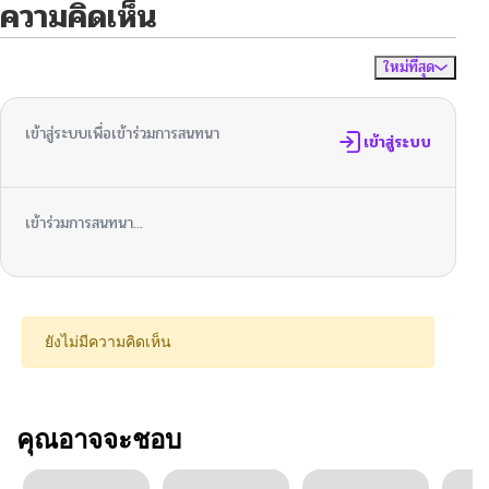
ความคิดเห็น
ใหม่ที่สุด
ไม่มีความคิดเห็น
จัดเรียงตาม
เข้าสู่ระบบเพื่อเข้าร่วมการสนทนา
เข้าสู่ระบบ
เข้าร่วมการสนทนา...
ยังไม่มีความคิดเห็น
คุณอาจจะชอบ