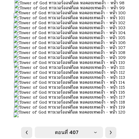
ตอนที่ 407