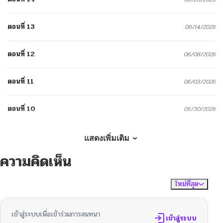
ตอนที่ 13
06/14/2026
ตอนที่ 12
06/08/2026
ตอนที่ 11
06/03/2026
ตอนที่ 10
05/30/2026
ตอนที่ 9
05/26/2026
แสดงเพิ่มเติม
ความคิดเห็น
ตอนที่ 8
05/25/2026
ใหม่ที่สุด
ไม่มีความคิดเห็น
จัดเรียงตาม
ตอนที่ 7
05/21/2026
เข้าสู่ระบบเพื่อเข้าร่วมการสนทนา
ตอนที่ 6
เข้าสู่ระบบ
05/18/2026