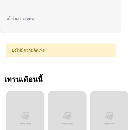
ตอนที่ 5
05/11/2026
เข้าร่วมการสนทนา...
ตอนที่ 4
05/10/2026
ตอนที่ 3
05/02/2026
ยังไม่มีความคิดเห็น
ตอนที่ 2
05/02/2026
ตอนที่ 1
เทรนเดือนนี้
05/02/2026