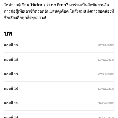
ใหม่จากผู้เขียน ‘Hidarikiki no Eren’! มาร่วมเป็นสักขีพยานใน
การต่อสู้เพื่อเอาชีวิตรอดอันแสนดุเดือด ในสังคมแห่งการสอดส่องที่
ชื่อเสียงคือทุกสิ่งทุกอย่าง!
บท
ตอนที่ 19
07/29/2026
ตอนที่ 18
07/18/2026
ตอนที่ 17
07/15/2026
ตอนที่ 16
07/15/2026
ตอนที่ 15
07/08/2026
ตอนที่ 14
06/20/2026