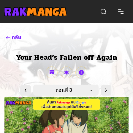
กลับ
Your Head’s Fallen off Again
ตอนที่ 3