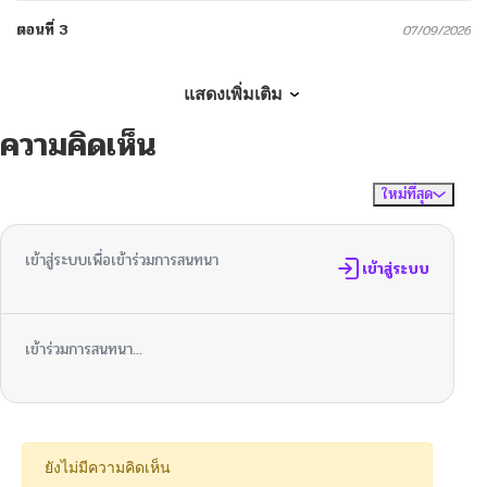
ตอนที่ 3
07/09/2026
ตอนที่ 2
07/09/2026
แสดงเพิ่มเติม
ความคิดเห็น
ตอนที่ 1
07/08/2026
ใหม่ที่สุด
ไม่มีความคิดเห็น
จัดเรียงตาม
เข้าสู่ระบบเพื่อเข้าร่วมการสนทนา
เข้าสู่ระบบ
เข้าร่วมการสนทนา...
ยังไม่มีความคิดเห็น