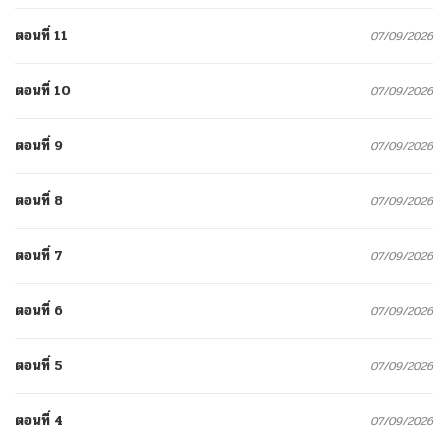
ตอนที่ 11
07/09/2026
ตอนที่ 10
07/09/2026
ตอนที่ 9
07/09/2026
ตอนที่ 8
07/09/2026
ตอนที่ 7
07/09/2026
ตอนที่ 6
07/09/2026
ตอนที่ 5
07/09/2026
ตอนที่ 4
07/09/2026