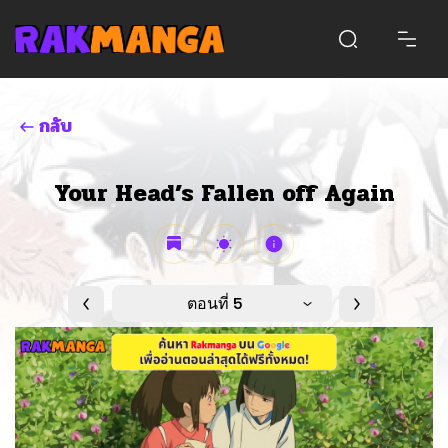
กลับ
Your Head’s Fallen off Again
ตอนที่ 5