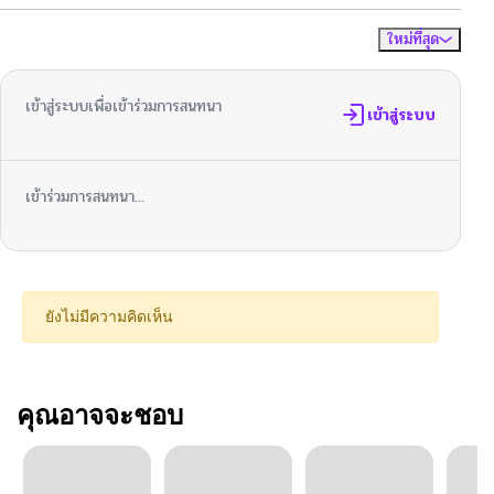
ใหม่ที่สุด
ไม่มีความคิดเห็น
จัดเรียงตาม
เข้าสู่ระบบเพื่อเข้าร่วมการสนทนา
เข้าสู่ระบบ
เข้าร่วมการสนทนา...
ยังไม่มีความคิดเห็น
คุณอาจจะชอบ