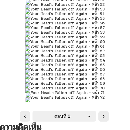
ตอนที่ 5
ความคิดเห็น