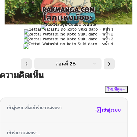
ตอนที่ 28
ความคิดเห็น
ใหม่ที่สุด
ไม่มีความคิดเห็น
จัดเรียงตาม
เข้าสู่ระบบเพื่อเข้าร่วมการสนทนา
เข้าสู่ระบบ
เข้าร่วมการสนทนา...