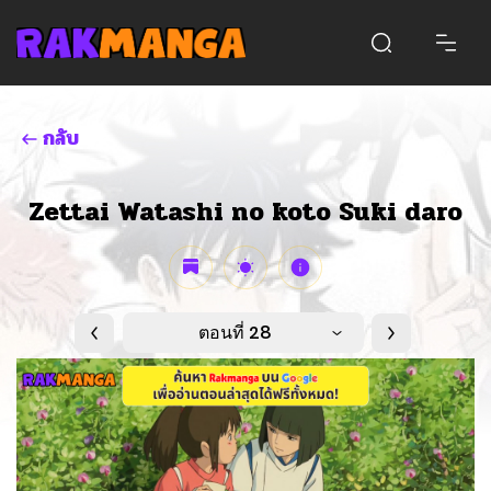
กลับ
Zettai Watashi no koto Suki daro
ตอนที่ 28