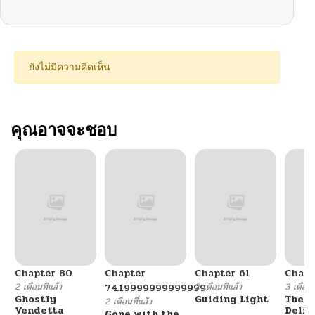
ยังไม่มีความคิดเห็น
คุณอาจจะชอบ
Chapter 80
Chapter
Chapter 61
Chapt
2 เดือนที่แล้ว
2 เดือนที่แล้ว
3 เดือนที
74.19999999999999
Ghostly
Guiding Light
The F
2 เดือนที่แล้ว
Vendetta
Delin
Gone with the