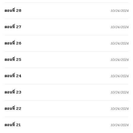
ตอนที่ 28
10/24/2024
ตอนที่ 27
10/24/2024
ตอนที่ 26
10/24/2024
ตอนที่ 25
10/24/2024
ตอนที่ 24
10/24/2024
ตอนที่ 23
10/24/2024
ตอนที่ 22
10/24/2024
ตอนที่ 21
10/24/2024