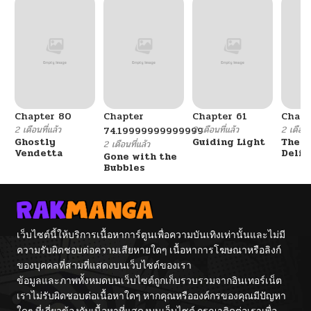
ตอนที่ 5
10/24/2024
ตอนที่ 4
10/24/2024
ตอนที่ 3
10/24/2024
Chapter 80
Chapter
Chapter 61
Chapt
ตอนที่ 2
10/24/2024
2 เดือนที่แล้ว
2 เดือนที่แล้ว
2 เดือนที
74.19999999999999
Ghostly
Guiding Light
The F
2 เดือนที่แล้ว
Vendetta
Delin
Gone with the
ตอนที่ 1
10/24/2024
Her E
Bubbles
ตอนที่ 0
10/24/2024
เว็บไซต์นี้ให้บริการเนื้อหาการ์ตูนเพื่อความบันเทิงเท่านั้นและไม่มี
ความรับผิดชอบต่อความเสียหายใดๆ เนื้อหาการโฆษณาหรือลิงก์
ของบุคคลที่สามที่แสดงบนเว็บไซต์ของเรา
ข้อมูลและภาพทั้งหมดบนเว็บไซต์ถูกเก็บรวบรวมจากอินเทอร์เน็ต
เราไม่รับผิดชอบต่อเนื้อหาใดๆ หากคุณหรือองค์กรของคุณมีปัญหา
ใดๆ ที่เกี่ยวข้องกับเนื้อหาที่แสดงบนเว็บไซต์ กรุณาติดต่อเราเพื่อ