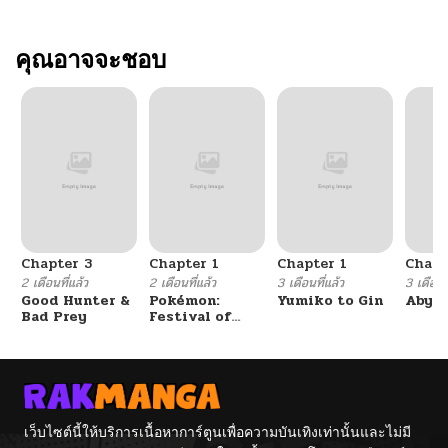
คุณอาจจะชอบ
Chapter 3
Chapter 1
Chapter 1
Chapt
2 เดือนที่แล้ว
2 เดือนที่แล้ว
3 เดือนที่แล้ว
3 เดือนที
Good Hunter &
Pokémon:
Yumiko to Gin
Abys
Bad Prey
Festival of
Champions
เว็บไซต์นี้ให้บริการเนื้อหาการ์ตูนเพื่อความบันเทิงเท่านั้นและไม่มี