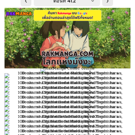
ตอนที่ 41.2