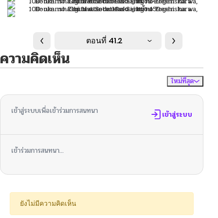
ตอนที่ 41.2
ความคิดเห็น
ใหม่ที่สุด
ไม่มีความคิดเห็น
จัดเรียงตาม
เข้าสู่ระบบเพื่อเข้าร่วมการสนทนา
เข้าสู่ระบบ
เข้าร่วมการสนทนา...
ยังไม่มีความคิดเห็น