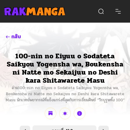
กลับ
100-nin no Eiyuu o Sodateta
Saikyou Yogensha wa, Boukensha
ni Natte mo Sekaijuu no Deshi
kara Shitawarete Masu
อ่าน100-nin no Eiyuu o Sodateta Saikyou Yogensha wa,
Boukensha ni Natte mo Sekaijuu no Deshi kara Shitawarete
Masu นักเวทย์พยากรณ์ที่แข็งแกร่งที่สุดกับการเยี่ยมศิษย์ “วีรบุรุษทั้ง 100”