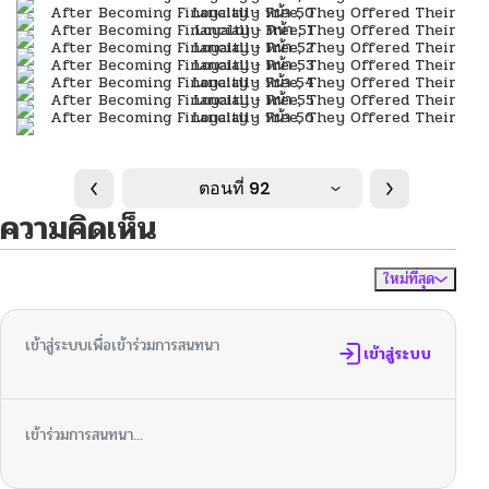
ตอนที่ 92
ความคิดเห็น
ใหม่ที่สุด
ไม่มีความคิดเห็น
จัดเรียงตาม
เข้าสู่ระบบเพื่อเข้าร่วมการสนทนา
เข้าสู่ระบบ
เข้าร่วมการสนทนา...