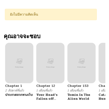
ยังไม่มีความคิดเห็น
คุณอาจจะชอบ
Chapter 1
Chapter 12
Chapter 153
Chapt
2 สัปดาห์ที่แล้ว
1 เดือนที่แล้ว
1 เดือนที่แล้ว
1 เดือนที
ประกาศจากทางเว็บ
Your Head’s
Tomin In The
Catac
Fallen off
Alien World
Hunte
Again
An Ex
Point