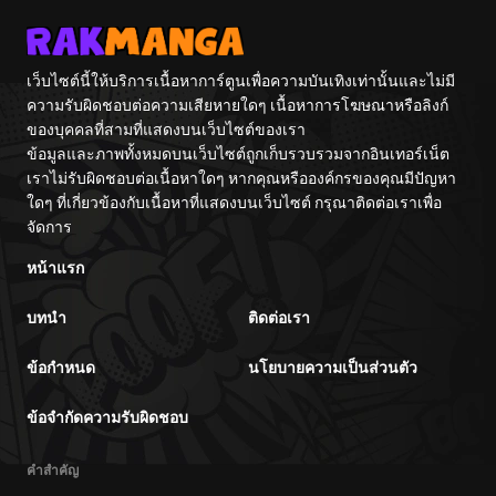
เว็บไซต์นี้ให้บริการเนื้อหาการ์ตูนเพื่อความบันเทิงเท่านั้นและไม่มี
ความรับผิดชอบต่อความเสียหายใดๆ เนื้อหาการโฆษณาหรือลิงก์
ของบุคคลที่สามที่แสดงบนเว็บไซต์ของเรา
ข้อมูลและภาพทั้งหมดบนเว็บไซต์ถูกเก็บรวบรวมจากอินเทอร์เน็ต
เราไม่รับผิดชอบต่อเนื้อหาใดๆ หากคุณหรือองค์กรของคุณมีปัญหา
ใดๆ ที่เกี่ยวข้องกับเนื้อหาที่แสดงบนเว็บไซต์ กรุณาติดต่อเราเพื่อ
จัดการ
หน้าแรก
บทนำ
ติดต่อเรา
ข้อกำหนด
นโยบายความเป็นส่วนตัว
ข้อจำกัดความรับผิดชอบ
คำสำคัญ