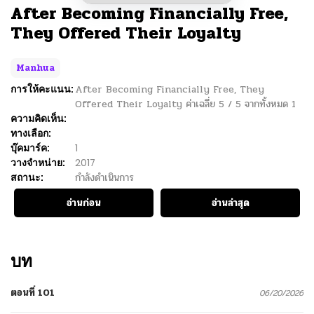
After Becoming Financially Free,
They Offered Their Loyalty
Manhua
การให้คะแนน:
After Becoming Financially Free, They
Offered Their Loyalty
ค่าเฉลี่ย
5
/
5
จากทั้งหมด
1
ความคิดเห็น:
ทางเลือก:
บุ๊คมาร์ค:
1
วางจำหน่าย:
2017
สถานะ:
กำลังดำเนินการ
อ่านก่อน
อ่านล่าสุด
บท
ตอนที่ 101
06/20/2026