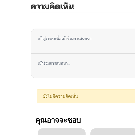
ความคิดเห็น
ไม่มีความคิดเห็น
เข้าสู่ระบบเพื่อเข้าร่วมการสนทนา
เข้าร่วมการสนทนา...
ยังไม่มีความคิดเห็น
คุณอาจจะชอบ