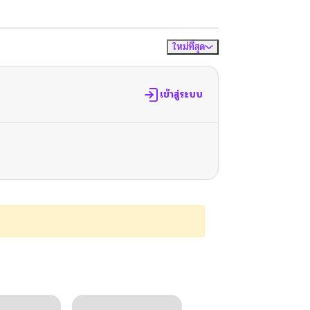
ใหม่ที่สุด
จัดเรียงตาม
เข้าสู่ระบบ