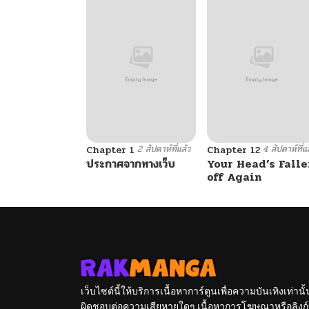
2 สัปดาห์ที่แล้ว
4 สัปดาห์ที่แ
Chapter 1
Chapter 12
ประกาศจากทางเว็บ
Your Head’s Falle
off Again
เว็บไซต์นี้ให้บริการเนื้อหาการ์ตูนเพื่อความบันเทิงเท่าน
ผิดชอบต่อความเสียหายใดๆ เนื้อหาการโฆษณาหรือลิงก์ข