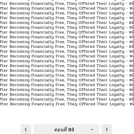
ตอนที่ 93