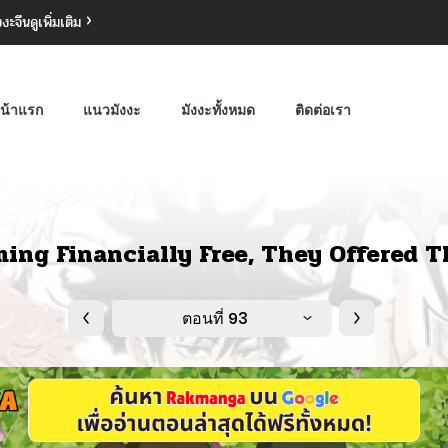
งงะจีน
ดูเพิ่มเติม
น้าแรก
แนวมังงะ
มังงะทั้งหมด
ติดต่อเรา
ing Financially Free, They Offered T
ตอนที่ 93