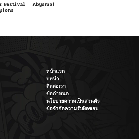
: Festival
Abysmal
pions
หน้าแรก
บทนำ
ติดต่อเรา
ข้อกำหนด
นโยบายความเป็นส่วนตัว
ข้อจำกัดความรับผิดชอบ