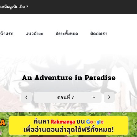
งงะจีน
ดูเพิ่มเติม
น้าแรก
แนวมังงะ
มังงะทั้งหมด
ติดต่อเรา
An Adventure in Paradise
ตอนที่ 7