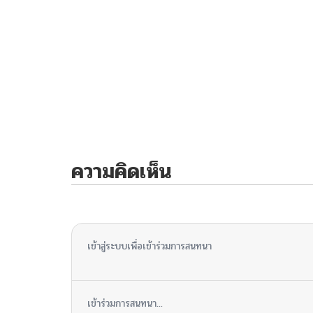
ความคิดเห็น
ไม่มีความคิดเห็น
เข้าสู่ระบบเพื่อเข้าร่วมการสนทนา
เข้าร่วมการสนทนา...