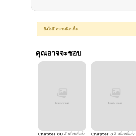
ยังไม่มีความคิดเห็น
คุณอาจจะชอบ
2 เดือนที่แล้ว
2 เดือนที่แล้ว
Chapter 80
Chapter 3