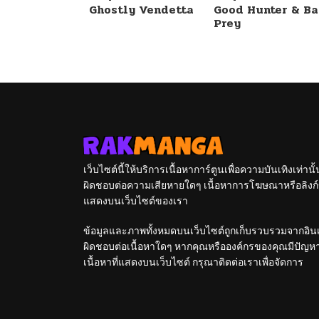
Ghostly Vendetta
Good Hunter & B
Prey
เว็บไซต์นี้ให้บริการเนื้อหาการ์ตูนเพื่อความบันเทิงเท่าน
ผิดชอบต่อความเสียหายใดๆ เนื้อหาการโฆษณาหรือลิงก์ข
แสดงบนเว็บไซต์ของเรา
ข้อมูลและภาพทั้งหมดบนเว็บไซต์ถูกเก็บรวบรวมจากอินเท
ผิดชอบต่อเนื้อหาใดๆ หากคุณหรือองค์กรของคุณมีปัญหาใด
เนื้อหาที่แสดงบนเว็บไซต์ กรุณาติดต่อเราเพื่อจัดการ