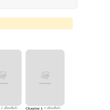
2 เดือนที่แล้ว
3 เดือนที่แล้ว
Chapter 1