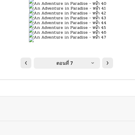
ตอนที่ 7