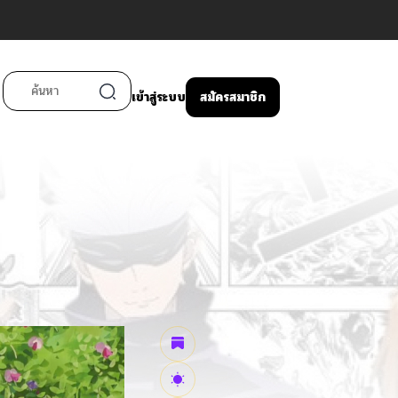
เข้าสู่ระบบ
สมัครสมาชิก