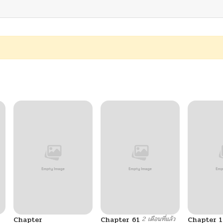
2 เดือนที่แล้ว
Chapter
Chapter 61
Chapter 1