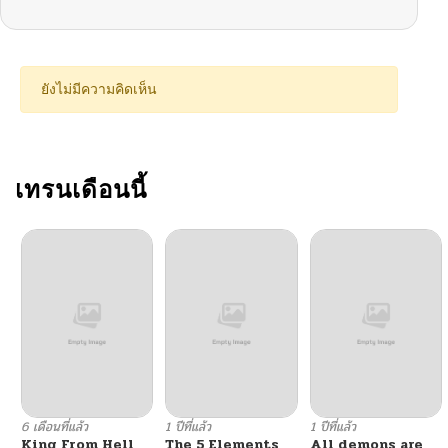
ยังไม่มีความคิดเห็น
เทรนเดือนนี้
6 เดือนที่แล้ว
1 ปีที่แล้ว
1 ปีที่แล้ว
King From Hell
The 5 Elements
All demons are