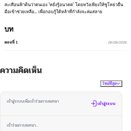
สะเทือนฟ้าดินว่าตนเอง ‘หยั่งรู้อนาคต’ โดยหวังเพียงให้ซูโหย่วยื่น
มือเข้าช่วยเหลือ… เพื่อกอบกู้ใต้หล้าที่กำลังจะล่มสลาย
บท
ตอนที่ 1
06/06/2026
ความคิดเห็น
ใหม่ที่สุด
ไม่มีความคิดเห็น
จัดเรียงตาม
เข้าสู่ระบบเพื่อเข้าร่วมการสนทนา
เข้าสู่ระบบ
เข้าร่วมการสนทนา...