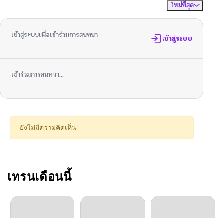
ใหม่ที่สุด
ไม่มีความคิดเห็น
จัดเรียงตาม
ตอนที่ 101
02/17/2026
เข้าสู่ระบบเพื่อเข้าร่วมการสนทนา
ตอนที่ 100
เข้าสู่ระบบ
02/17/2026
ตอนที่ 99
02/17/2026
เข้าร่วมการสนทนา...
ตอนที่ 98
12/18/2025
ตอนที่ 97
11/27/2025
ยังไม่มีความคิดเห็น
ตอนที่ 96
11/27/2025
ตอนที่ 95
เทรนเดือนนี้
11/27/2025
ตอนที่ 94
11/27/2025