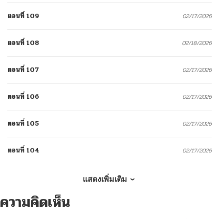
ตอนที่ 109
02/17/2026
ตอนที่ 108
02/18/2026
ตอนที่ 107
02/17/2026
ตอนที่ 106
02/17/2026
ตอนที่ 105
02/17/2026
ตอนที่ 104
02/17/2026
ตอนที่ 103
02/17/2026
แสดงเพิ่มเติม
ความคิดเห็น
ตอนที่ 102
02/17/2026