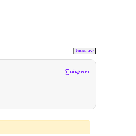
ใหม่ที่สุด
จัดเรียงตาม
เข้าสู่ระบบ