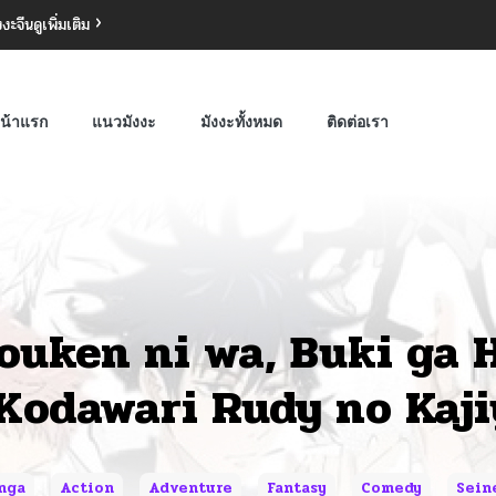
งงะจีน
ดูเพิ่มเติม
น้าแรก
แนวมังงะ
มังงะทั้งหมด
ติดต่อเรา
ouken ni wa, Buki ga 
Kodawari Rudy no Kaji
nga
Action
Adventure
Fantasy
Comedy
Sein