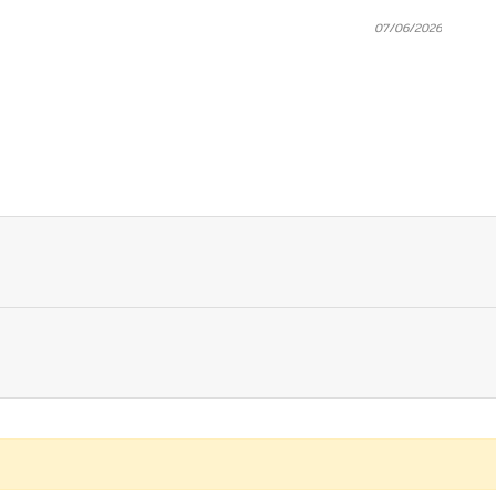
07/06/2026