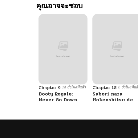
คุณอาจจะชอบ
14 ชั่วโมงที่แล้ว
2 ชั่วโมงที่แล
Chapter 9
Chapter 15
Booty Royale:
Sabori nara
Never Go Down
Hokenshitsu de
Without A Fight!
Douzo?