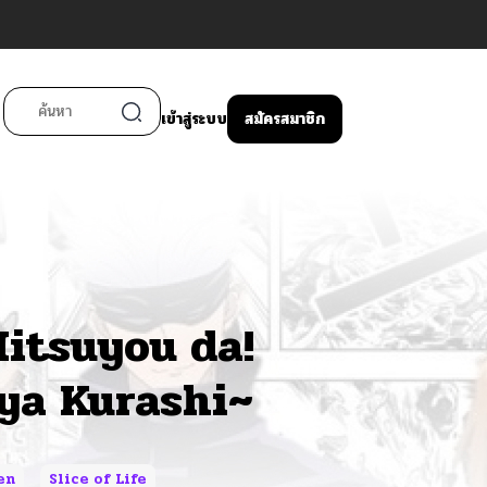
เข้าสู่ระบบ
สมัครสมาชิก
Hitsuyou da!
ya Kurashi~
en
Slice of Life