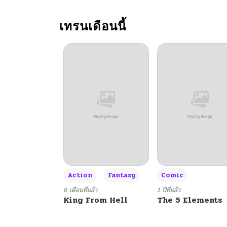
เทรนเดือนนี้
+3
Action
Fantasy
Comic
6 เดือนที่แล้ว
1 ปีที่แล้ว
King From Hell
The 5 Elements