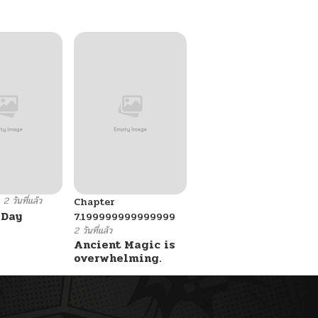
2 วันที่แล้ว
6
Chapter
 Day
7.199999999999999
2 วันที่แล้ว
Ancient Magic is
overwhelming.