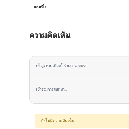
ตอนที่ 1
ความคิดเห็น
ไม่มีความคิดเห็น
เข้าสู่ระบบเพื่อเข้าร่วมการสนทนา
เข้าร่วมการสนทนา...
ยังไม่มีความคิดเห็น