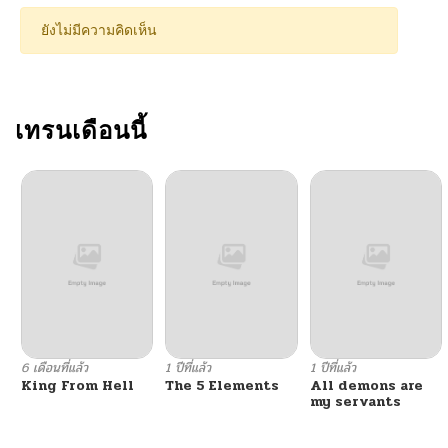
ตอนที่ 96
12/31/2025
ยังไม่มีความคิดเห็น
ตอนที่ 95
12/23/2025
ตอนที่ 94
เทรนเดือนนี้
12/16/2025
ตอนที่ 93
12/10/2025
ตอนที่ 92
12/02/2025
ตอนที่ 91
11/25/2025
ตอนที่ 90
11/18/2025
6 เดือนที่แล้ว
1 ปีที่แล้ว
1 ปีที่แล้ว
King From Hell
The 5 Elements
All demons are
ตอนที่ 89
11/13/2025
my servants