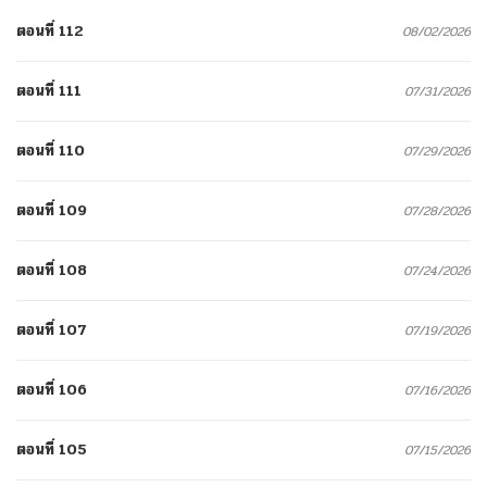
ตอนที่ 112
08/02/2026
ตอนที่ 111
07/31/2026
ตอนที่ 110
07/29/2026
ตอนที่ 109
07/28/2026
ตอนที่ 108
07/24/2026
ตอนที่ 107
07/19/2026
ตอนที่ 106
07/16/2026
ตอนที่ 105
07/15/2026