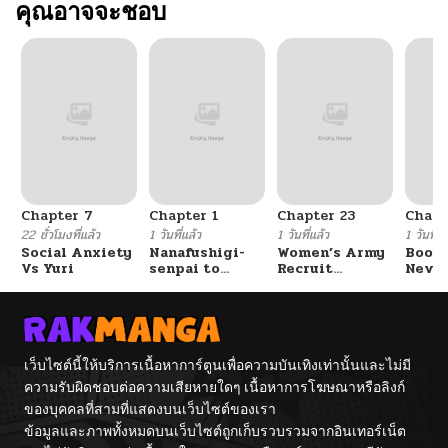
ตอนที่ 88
คุณอาจจะชอบ
11/04/2025
ตอนที่ 87
10/29/2025
ตอนที่ 86
10/21/2025
ตอนที่ 85
10/14/2025
Chapter 7
Chapter 1
Chapter 23
Chapt
ตอนที่ 84
10/07/2025
22 ชั่วโมงที่แล้ว
1 วันที่แล้ว
1 วันที่แล้ว
1 วันที่แ
Social Anxiety
Nanafushigi-
Women’s Army
Booty
Vs Yuri
senpai to
Recruit
Never
ตอนที่ 83
10/04/2025
Tetsujin-kun
Training
With
Center
Fight
ตอนที่ 82
10/03/2025
เว็บไซต์นี้ให้บริการเนื้อหาการ์ตูนเพื่อความบันเทิงเท่านั้นและไม่มี
ความรับผิดชอบต่อความเสียหายใดๆ เนื้อหาการโฆษณาหรือลิงก์
ตอนที่ 81
10/02/2025
ของบุคคลที่สามที่แสดงบนเว็บไซต์ของเรา
ข้อมูลและภาพทั้งหมดบนเว็บไซต์ถูกเก็บรวบรวมจากอินเทอร์เน็ต
ตอนที่ 80
07/29/2025