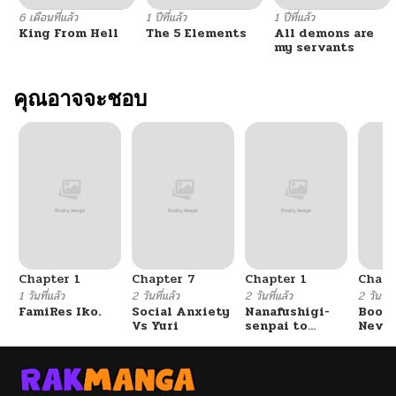
6 เดือนที่แล้ว
1 ปีที่แล้ว
1 ปีที่แล้ว
King From Hell
The 5 Elements
All demons are
ตอนที่ 16
11/04/2025
my servants
ตอนที่ 15
คุณอาจจะชอบ
10/28/2025
ตอนที่ 14
10/24/2025
ตอนที่ 13
10/18/2025
ตอนที่ 12
10/11/2025
Chapter 1
Chapter 7
Chapter 1
Chapt
ตอนที่ 11
10/10/2025
1 วันที่แล้ว
2 วันที่แล้ว
2 วันที่แล้ว
2 วันที่แ
FamiRes Iko.
Social Anxiety
Nanafushigi-
Booty
Vs Yuri
senpai to
Never
ตอนที่ 10
10/05/2025
Tetsujin-kun
With
Fight
ตอนที่ 9
09/29/2025