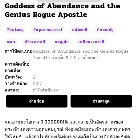
Goddess of Abundance and the
Genius Rogue Apostle
Fantasy
Supernatural
แฟนตาซี
Comedy
ตลก
มังงะเกาหลี
ผจญภัย
เหนือธรรมชาติ
การให้คะแนน:
Goddess of Abundance and the Genius Rogue
Apostle
ค่าเฉลี่ย
5
/
5
จากทั้งหมด
1
ความคิดเห็น:
ทางเลือก:
บุ๊คมาร์ค:
2
วางจำหน่าย:
2017
สถานะ:
กำลังดำเนินการ
อ่านก่อน
อ่านล่าสุด
ผมเอาชนะโอกาส 0.0000001% และกลายเป็นอัครสาวกของ
พระเจ้าแห่งความอุดมสมบูรณ์ ฟังดูเหมือนเทพเจ้าแห่งการเกษตร
ใช่ไหม? …แล้วทำไมทักษะเริ่มต้นของผมถึงเป็นการตัดหัวล่ะ? ตัด