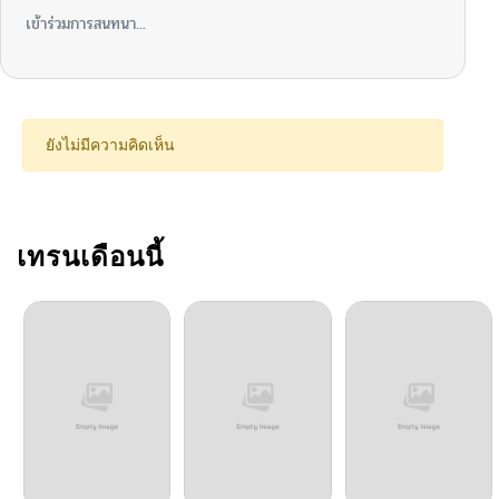
ตอนที่ 25
01/07/2026
เข้าร่วมการสนทนา...
ตอนที่ 24
01/03/2026
ตอนที่ 23
12/25/2025
ยังไม่มีความคิดเห็น
ตอนที่ 22
12/16/2025
ตอนที่ 21
เทรนเดือนนี้
12/10/2025
ตอนที่ 20
12/03/2025
ตอนที่ 19
11/25/2025
ตอนที่ 18
11/18/2025
ตอนที่ 17
11/11/2025