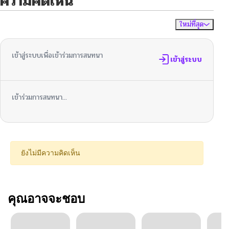
ความคิดเห็น
ใหม่ที่สุด
ไม่มีความคิดเห็น
จัดเรียงตาม
เข้าสู่ระบบเพื่อเข้าร่วมการสนทนา
เข้าสู่ระบบ
เข้าร่วมการสนทนา...
ยังไม่มีความคิดเห็น
คุณอาจจะชอบ