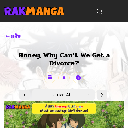
กลับ
Honey, Why Can’t We Get a
Divorce?
ตอนที่ 41