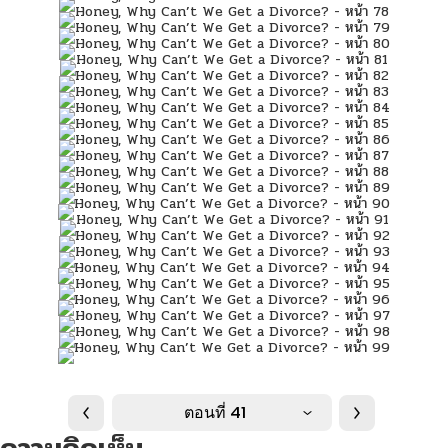
ตอนที่ 41