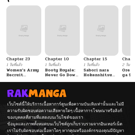
ตอนที่ 56
02/24/2026
ตอนที่ 55
02/24/2026
ตอนที่ 54
02/24/2026
Chapter 23
Chapter 10
Chapter 15
Chapt
ตอนที่ 53
02/24/2026
1 วันที่แล้ว
1 วันที่แล้ว
1 วันที่แล้ว
2 วันที่แ
Women’s Army
Booty Royale:
Sabori nara
Ore S
Recruit
Never Go Down
Hokenshitsu
ga Se
ตอนที่ 52
02/24/2026
Training
Without A
de Douzo?
Omae
Center
Fight!
Reijo
Tag 
Game
ตอนที่ 51
02/24/2026
Kour
Itash
เว็บไซต์นี้ให้บริการเนื้อหาการ์ตูนเพื่อความบันเทิงเท่านั้นและไม่มี
ความรับผิดชอบต่อความเสียหายใดๆ เนื้อหาการโฆษณาหรือลิงก์
ตอนที่ 50
02/24/2026
ของบุคคลที่สามที่แสดงบนเว็บไซต์ของเรา
ข้อมูลและภาพทั้งหมดบนเว็บไซต์ถูกเก็บรวบรวมจากอินเทอร์เน็ต
ตอนที่ 49
02/24/2026
เราไม่รับผิดชอบต่อเนื้อหาใดๆ หากคุณหรือองค์กรของคุณมีปัญหา