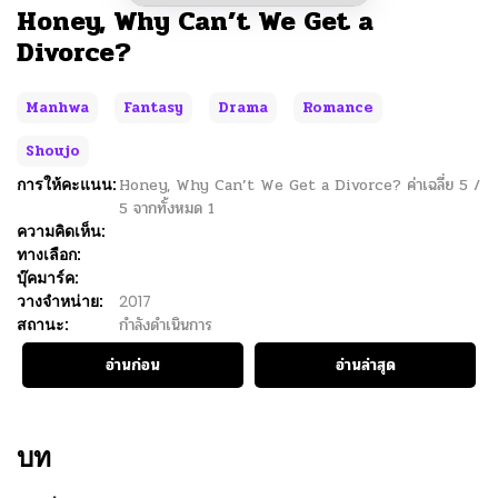
Honey, Why Can’t We Get a
Divorce?
Manhwa
Fantasy
Drama
Romance
Shoujo
การให้คะแนน:
Honey, Why Can’t We Get a Divorce?
ค่าเฉลี่ย
5
/
5
จากทั้งหมด
1
ความคิดเห็น:
ทางเลือก:
บุ๊คมาร์ค:
วางจำหน่าย:
2017
สถานะ:
กำลังดำเนินการ
อ่านก่อน
อ่านล่าสุด
บท