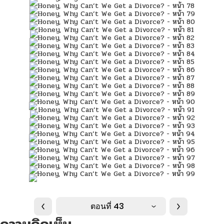
ตอนที่ 43