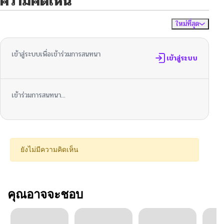
ความคิดเห็น
ใหม่ที่สุด
ไม่มีความคิดเห็น
จัดเรียงตาม
เข้าสู่ระบบเพื่อเข้าร่วมการสนทนา
เข้าสู่ระบบ
เข้าร่วมการสนทนา...
ยังไม่มีความคิดเห็น
คุณอาจจะชอบ