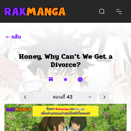
กลับ
Honey, Why Can’t We Get a
Divorce?
ตอนที่ 43