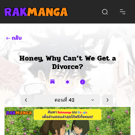
กลับ
Honey, Why Can’t We Get a
Divorce?
ตอนที่ 42