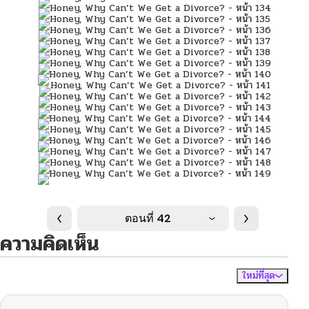
ตอนที่ 42
ความคิดเห็น
ใหม่ที่สุด
ไม่มีความคิดเห็น
จัดเรียงตาม