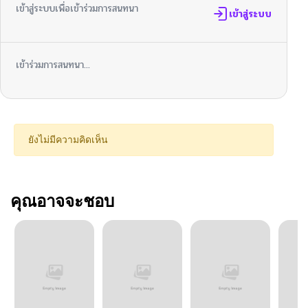
เข้าสู่ระบบเพื่อเข้าร่วมการสนทนา
เข้าสู่ระบบ
เข้าร่วมการสนทนา...
ยังไม่มีความคิดเห็น
คุณอาจจะชอบ