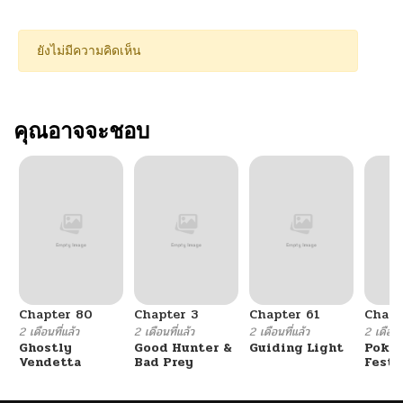
ยังไม่มีความคิดเห็น
คุณอาจจะชอบ
Chapter 80
Chapter 3
Chapter 61
Chapt
2 เดือนที่แล้ว
2 เดือนที่แล้ว
2 เดือนที่แล้ว
2 เดือนที
Ghostly
Good Hunter &
Guiding Light
Poké
Vendetta
Bad Prey
Festi
Cham