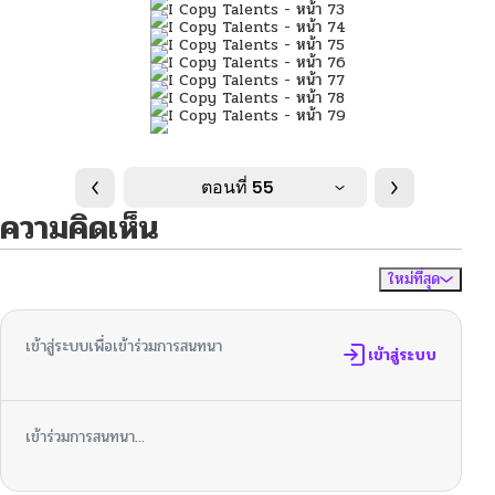
ตอนที่ 55
ความคิดเห็น
ใหม่ที่สุด
ไม่มีความคิดเห็น
จัดเรียงตาม
เข้าสู่ระบบเพื่อเข้าร่วมการสนทนา
เข้าสู่ระบบ
เข้าร่วมการสนทนา...