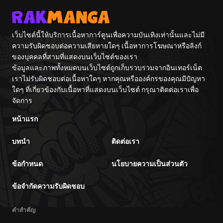
เว็บไซต์นี้ให้บริการเนื้อหาการ์ตูนเพื่อความบันเทิงเท่านั้นและไม่มี
ความรับผิดชอบต่อความเสียหายใดๆ เนื้อหาการโฆษณาหรือลิงก์
ของบุคคลที่สามที่แสดงบนเว็บไซต์ของเรา
ข้อมูลและภาพทั้งหมดบนเว็บไซต์ถูกเก็บรวบรวมจากอินเทอร์เน็ต
เราไม่รับผิดชอบต่อเนื้อหาใดๆ หากคุณหรือองค์กรของคุณมีปัญหา
ใดๆ ที่เกี่ยวข้องกับเนื้อหาที่แสดงบนเว็บไซต์ กรุณาติดต่อเราเพื่อ
จัดการ
หน้าแรก
บทนำ
ติดต่อเรา
ข้อกำหนด
นโยบายความเป็นส่วนตัว
ข้อจำกัดความรับผิดชอบ
คำสำคัญ