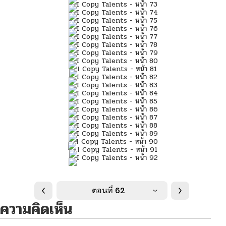
ตอนที่ 62
ความคิดเห็น