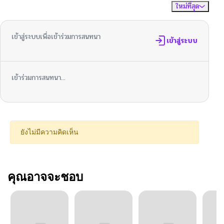
ใหม่ที่สุด
ไม่มีความคิดเห็น
จัดเรียงตาม
เข้าสู่ระบบเพื่อเข้าร่วมการสนทนา
เข้าสู่ระบบ
เข้าร่วมการสนทนา...
ยังไม่มีความคิดเห็น
คุณอาจจะชอบ