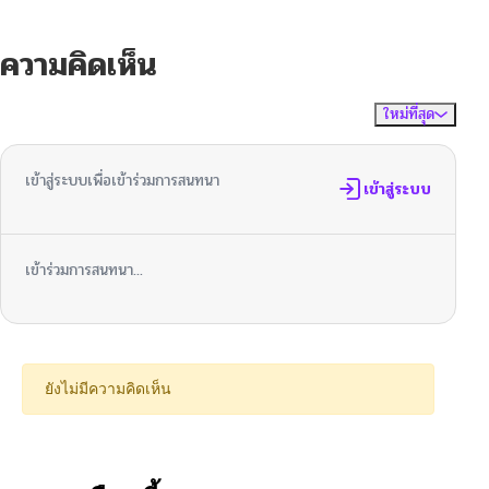
ความคิดเห็น
ใหม่ที่สุด
ไม่มีความคิดเห็น
จัดเรียงตาม
เข้าสู่ระบบเพื่อเข้าร่วมการสนทนา
เข้าสู่ระบบ
เข้าร่วมการสนทนา...
ยังไม่มีความคิดเห็น