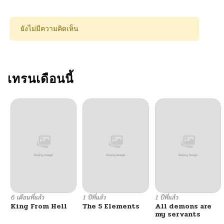
ตอนที่ 9
12/13/2024
ยังไม่มีความคิดเห็น
ตอนที่ 8
12/13/2024
ตอนที่ 7
เทรนเดือนนี้
12/13/2024
ตอนที่ 6
12/13/2024
ตอนที่ 5
12/13/2024
ตอนที่ 4
12/13/2024
ตอนที่ 3
12/13/2024
6 เดือนที่แล้ว
1 ปีที่แล้ว
1 ปีที่แล้ว
King From Hell
The 5 Elements
All demons are
ตอนที่ 2
12/13/2024
my servants