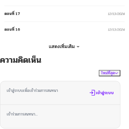
ตอนที่ 17
12/13/2024
ตอนที่ 16
12/13/2024
ตอนที่ 15
12/13/2024
แสดงเพิ่มเติม
ความคิดเห็น
ตอนที่ 14
12/13/2024
ใหม่ที่สุด
ไม่มีความคิดเห็น
จัดเรียงตาม
ตอนที่ 13
12/13/2024
เข้าสู่ระบบเพื่อเข้าร่วมการสนทนา
ตอนที่ 12
เข้าสู่ระบบ
12/13/2024
ตอนที่ 11
12/13/2024
เข้าร่วมการสนทนา...
ตอนที่ 10
12/13/2024