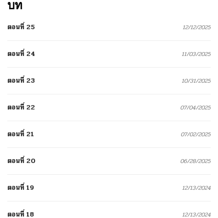
บท
ตอนที่ 25
12/12/2025
ตอนที่ 24
11/03/2025
ตอนที่ 23
10/31/2025
ตอนที่ 22
07/04/2025
ตอนที่ 21
07/02/2025
ตอนที่ 20
06/28/2025
ตอนที่ 19
12/13/2024
ตอนที่ 18
12/13/2024