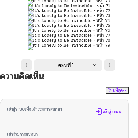
ตอนที่ 1
ความคิดเห็น
ใหม่ที่สุด
ไม่มีความคิดเห็น
จัดเรียงตาม
เข้าสู่ระบบเพื่อเข้าร่วมการสนทนา
เข้าสู่ระบบ
เข้าร่วมการสนทนา...