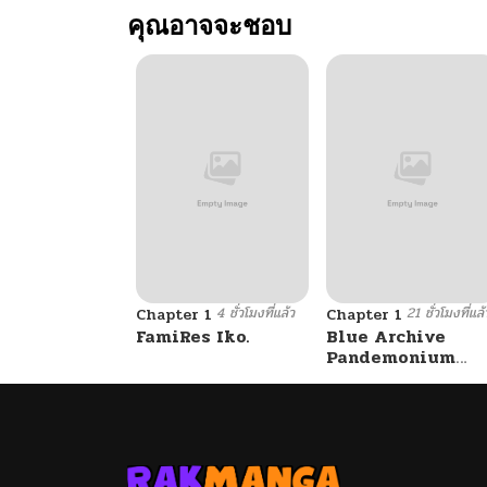
คุณอาจจะชอบ
ตอนที่ 4
ตอนที่ 3
ตอนที่ 2
ตอนที่ 1
4 ชั่วโมงที่แล้ว
21 ชั่วโมงที่แล้
Chapter 1
Chapter 1
FamiRes Iko.
Blue Archive
Pandemonium
Vacation By
Hayashiya