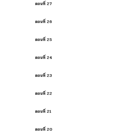
ตอนที่ 27
ตอนที่ 26
ตอนที่ 25
ตอนที่ 24
ตอนที่ 23
ตอนที่ 22
ตอนที่ 21
ตอนที่ 20