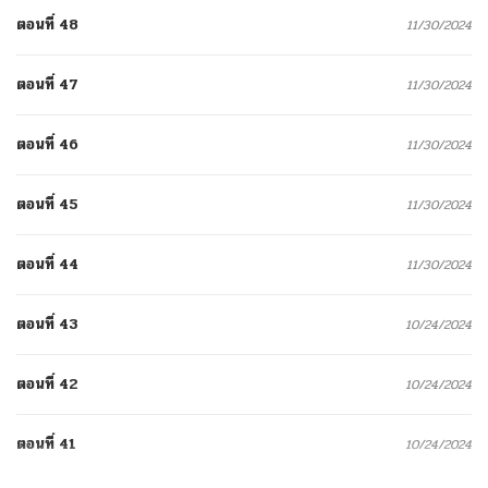
ตอนที่ 48
11/30/2024
ตอนที่ 47
11/30/2024
ตอนที่ 46
11/30/2024
ตอนที่ 45
11/30/2024
ตอนที่ 44
11/30/2024
ตอนที่ 43
10/24/2024
ตอนที่ 42
10/24/2024
ตอนที่ 41
10/24/2024