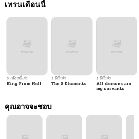
ตอนที่ 32
เทรนเดือนนี้
10/24/2024
ตอนที่ 31
10/24/2024
ตอนที่ 30
10/24/2024
ตอนที่ 29
10/24/2024
ตอนที่ 28
10/24/2024
6 เดือนที่แล้ว
1 ปีที่แล้ว
1 ปีที่แล้ว
King From Hell
The 5 Elements
All demons are
ตอนที่ 27
10/24/2024
my servants
ตอนที่ 26
คุณอาจจะชอบ
10/24/2024
ตอนที่ 25
10/24/2024
ตอนที่ 24
10/24/2024