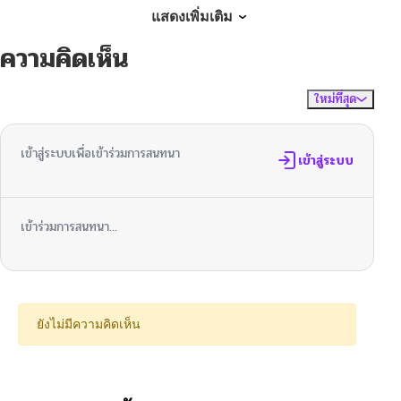
ตอนที่ 40
10/24/2024
แสดงเพิ่มเติม
ความคิดเห็น
ตอนที่ 39
10/24/2024
ใหม่ที่สุด
ไม่มีความคิดเห็น
จัดเรียงตาม
ตอนที่ 38
10/24/2024
เข้าสู่ระบบเพื่อเข้าร่วมการสนทนา
ตอนที่ 37
เข้าสู่ระบบ
10/24/2024
ตอนที่ 36
10/24/2024
เข้าร่วมการสนทนา...
ตอนที่ 35
10/24/2024
ตอนที่ 34
10/24/2024
ยังไม่มีความคิดเห็น
ตอนที่ 33
10/24/2024