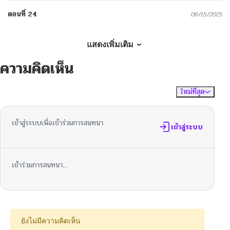
ตอนที่ 24
06/15/2025
ตอนที่ 23
06/15/2025
แสดงเพิ่มเติม
ความคิดเห็น
ตอนที่ 22
06/13/2025
ใหม่ที่สุด
ไม่มีความคิดเห็น
จัดเรียงตาม
ตอนที่ 21
06/12/2025
เข้าสู่ระบบเพื่อเข้าร่วมการสนทนา
ตอนที่ 20
เข้าสู่ระบบ
06/11/2025
ตอนที่ 19
06/11/2025
เข้าร่วมการสนทนา...
ตอนที่ 18
06/09/2025
ตอนที่ 17
06/08/2025
ยังไม่มีความคิดเห็น