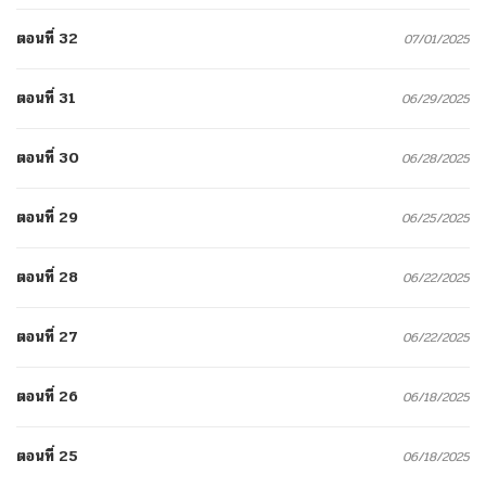
ตอนที่ 32
07/01/2025
ตอนที่ 31
06/29/2025
ตอนที่ 30
06/28/2025
ตอนที่ 29
06/25/2025
ตอนที่ 28
06/22/2025
ตอนที่ 27
06/22/2025
ตอนที่ 26
06/18/2025
ตอนที่ 25
06/18/2025