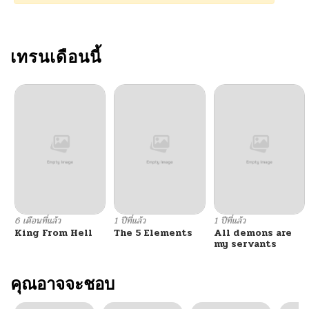
ตอนที่ 16
06/07/2025
ตอนที่ 15
เทรนเดือนนี้
04/03/2025
ตอนที่ 14
04/03/2025
ตอนที่ 13
04/03/2025
ตอนที่ 12
10/25/2024
ตอนที่ 11
10/25/2024
6 เดือนที่แล้ว
1 ปีที่แล้ว
1 ปีที่แล้ว
King From Hell
The 5 Elements
All demons are
ตอนที่ 10
10/25/2024
my servants
ตอนที่ 9
คุณอาจจะชอบ
10/25/2024