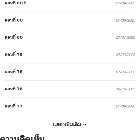
ตอนที่ 80.5
07/09/2025
ตอนที่ 80
07/09/2025
ตอนที่ 80
07/04/2025
ตอนที่ 79
07/09/2025
ตอนที่ 78
07/09/2025
ตอนที่ 78
06/30/2025
ตอนที่ 77
07/09/2025
ตอนที่ 76
06/23/2025
แสดงเพิ่มเติม
ความคิดเห็น