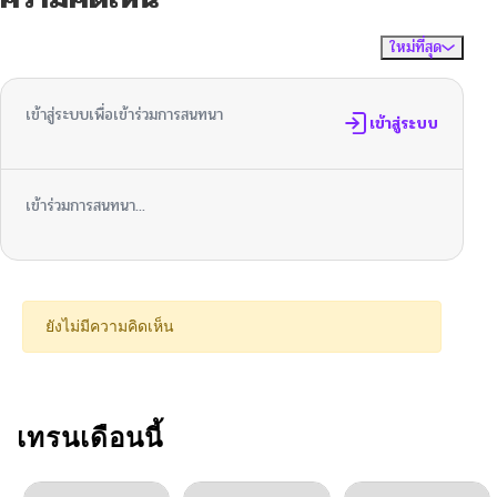
ตอนที่ 75
06/22/2025
ใหม่ที่สุด
ไม่มีความคิดเห็น
จัดเรียงตาม
ตอนที่ 74
06/22/2025
เข้าสู่ระบบเพื่อเข้าร่วมการสนทนา
ตอนที่ 73
เข้าสู่ระบบ
06/22/2025
ตอนที่ 73
07/09/2025
เข้าร่วมการสนทนา...
ตอนที่ 72
06/20/2025
ตอนที่ 71
07/09/2025
ยังไม่มีความคิดเห็น
ตอนที่ 70
07/09/2025
ตอนที่ 69
เทรนเดือนนี้
07/09/2025
ตอนที่ 68
06/20/2025