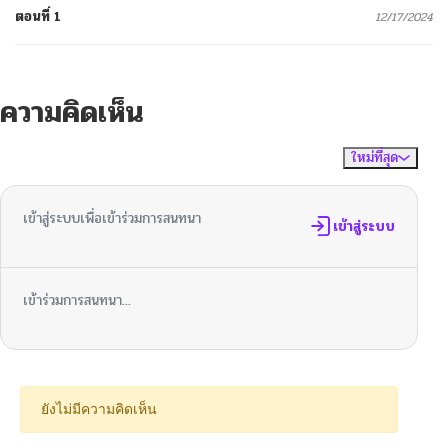
ตอนที่ 1
12/17/2024
ความคิดเห็น
ใหม่ที่สุด
ไม่มีความคิดเห็น
จัดเรียงตาม
เข้าสู่ระบบเพื่อเข้าร่วมการสนทนา
เข้าสู่ระบบ
เข้าร่วมการสนทนา...
ยังไม่มีความคิดเห็น