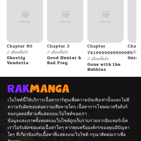
Chapter 80
Chapter 3
Chapter
Chapt
2 เดือนที่แล้ว
2 เดือนที่แล้ว
2 เดือนที
74.19999999999999
Ghostly
Good Hunter &
Guidi
2 เดือนที่แล้ว
Vendetta
Bad Prey
Gone with the
Bubbles
เว็บไซต์นี้ให้บริการเนื้อหาการ์ตูนเพื่อความบันเทิงเท่านั้นและไม่มี
ความรับผิดชอบต่อความเสียหายใดๆ เนื้อหาการโฆษณาหรือลิงก์
ของบุคคลที่สามที่แสดงบนเว็บไซต์ของเรา
ข้อมูลและภาพทั้งหมดบนเว็บไซต์ถูกเก็บรวบรวมจากอินเทอร์เน็ต
เราไม่รับผิดชอบต่อเนื้อหาใดๆ หากคุณหรือองค์กรของคุณมีปัญหา
ใดๆ ที่เกี่ยวข้องกับเนื้อหาที่แสดงบนเว็บไซต์ กรุณาติดต่อเราเพื่อ