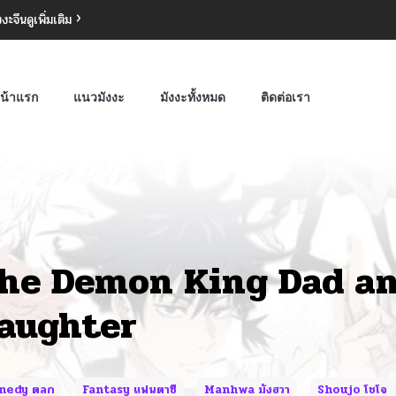
งงะจีน
ดูเพิ่มเติม
น้าแรก
แนวมังงะ
มังงะทั้งหมด
ติดต่อเรา
he Demon King Dad an
aughter
medy ตลก
Fantasy แฟนตาซี
Manhwa มังฮวา
Shoujo โชโจ