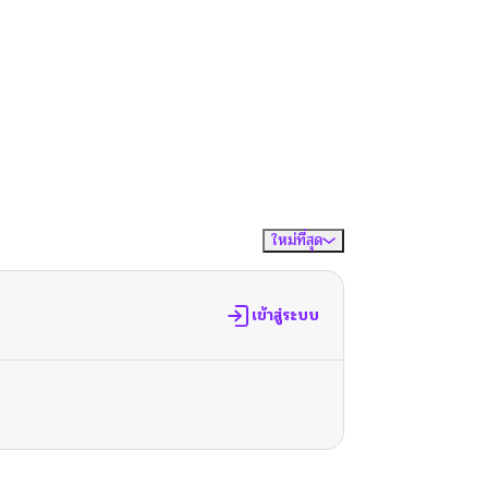
ใหม่ที่สุด
จัดเรียงตาม
เข้าสู่ระบบ