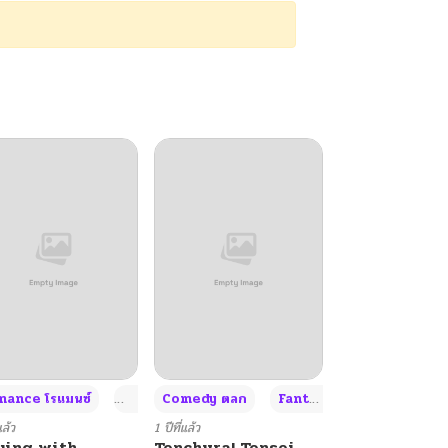
+4
+4
+3
ance โรแมนซ์
Adult ผู้ใหญ่
Comedy ตลก
Fantasy แฟนตาซี
แล้ว
1 ปีที่แล้ว
ying with
Tenchura! Tensei