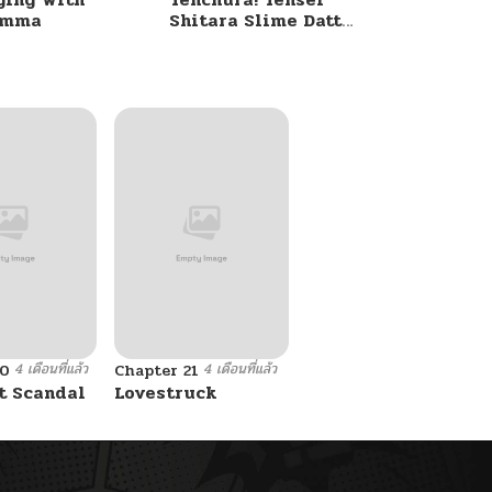
umma
Shitara Slime Datta
Ken
4 เดือนที่แล้ว
4 เดือนที่แล้ว
20
Chapter 21
t Scandal
Lovestruck