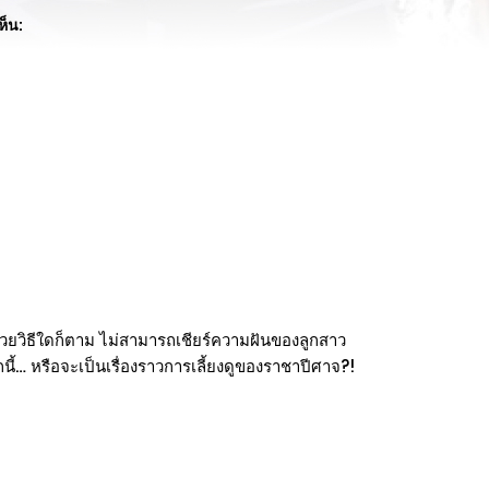
ห็น:
ะด้วยวิธีใดก็ตาม ไม่สามารถเชียร์ความฝันของลูกสาว
นี้… หรือจะเป็นเรื่องราวการเลี้ยงดูของราชาปีศาจ?!