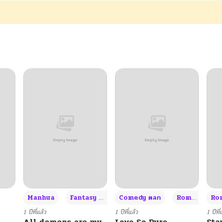
+3
Manhua
Fantasy แฟนตาซี
Comedy ตลก
Romance โรแมนซ์
Rom
1 ปีที่แล้ว
1 ปีที่แล้ว
1 ปีที่
All demons are my
Love So Pure
Sta