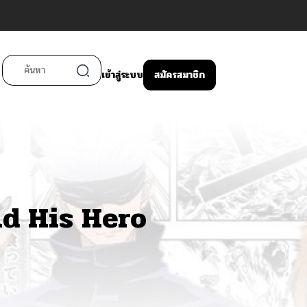
เข้าสู่ระบบ
สมัครสมาชิก
d His Hero