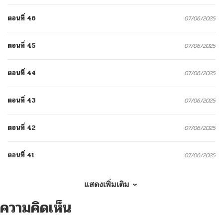
ตอนที่ 46
07/06/2025
ตอนที่ 45
07/06/2025
ตอนที่ 44
07/06/2025
ตอนที่ 43
07/06/2025
ตอนที่ 42
07/06/2025
ตอนที่ 41
07/06/2025
ตอนที่ 40
06/28/2025
แสดงเพิ่มเติม
ความคิดเห็น
ตอนที่ 39
06/28/2025