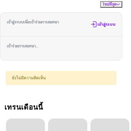
ใหม่ที่สุด
ไม่มีความคิดเห็น
จัดเรียงตาม
ตอนที่ 38
06/28/2025
เข้าสู่ระบบเพื่อเข้าร่วมการสนทนา
ตอนที่ 37
เข้าสู่ระบบ
06/28/2025
ตอนที่ 36
06/28/2025
เข้าร่วมการสนทนา...
ตอนที่ 35
06/28/2025
ตอนที่ 34
06/28/2025
ยังไม่มีความคิดเห็น
ตอนที่ 33
06/28/2025
ตอนที่ 32
เทรนเดือนนี้
06/28/2025
ตอนที่ 31
06/28/2025