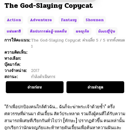
The God-Slaying Copycat
Action
Adventure
Fantasy
Shounen
แฟนตาซี
ศิลปะการต่อสู้-แอคชั่น
ผจญภัย
มังงะญี่ปุ่น
การให้คะแนน:
The God-Slaying Copycat
ค่าเฉลี่ย
5
/
5
จากทั้งหมด
1
ความคิดเห็น:
ทางเลือก:
บุ๊คมาร์ค:
วางจำหน่าย:
2017
สถานะ:
กำลังดำเนินการ
อ่านก่อน
อ่านล่าสุด
“ถ้าเพื่อปกป้องคนใกล้ตัวฉัน… ฉันก็จะฆ่าพระเจ้าด้วยซ้ำ” ครึ่ง
ศตวรรษที่ผ่านมา ดันเจี้ยน สัตว์ประหลาด รวมถึงผู้คนที่ได้รับความ
สามารถพิเศษที่เรียกกันทั่วไปว่า [ทักษะ] ปรากฏตัวขึ้น คนเหล่านั้น
ถูกเรียกว่านักผจญภัยและท้าทายดันเจี้ยนเพื่อค้นหาความฝันและ