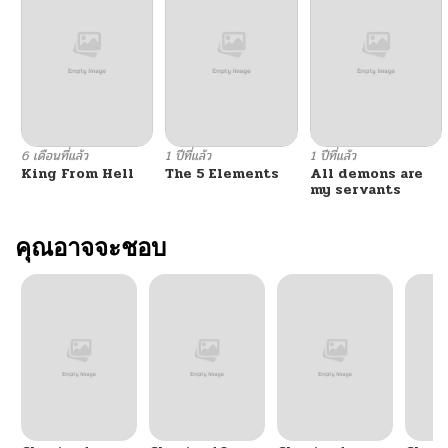
ตอนที่ 30
06/28/2025
ตอนที่ 29
06/28/2025
ตอนที่ 28
06/28/2025
6 เดือนที่แล้ว
1 ปีที่แล้ว
1 ปีที่แล้ว
King From Hell
The 5 Elements
All demons are
ตอนที่ 27
06/28/2025
my servants
ตอนที่ 26
คุณอาจจะชอบ
06/28/2025
ตอนที่ 25
06/28/2025
ตอนที่ 24
06/28/2025
ตอนที่ 23
06/28/2025