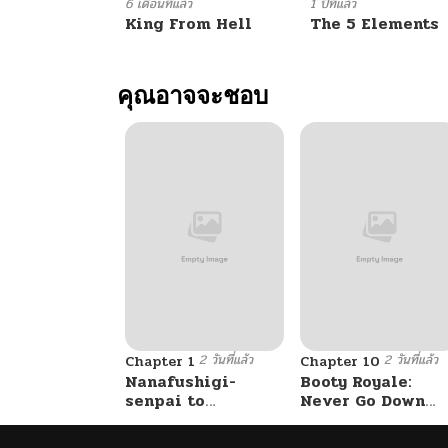
ตอนที่ 67
6 เดือนที่แล้ว
1 ปีที่แล้ว
King From Hell
The 5 Elements
ตอนที่ 66
คุณอาจจะชอบ
ตอนที่ 65
ตอนที่ 64
ตอนที่ 63
ตอนที่ 62
2 วันที่แล้ว
2 วันที่แล้ว
ตอนที่ 61
Chapter 1
Chapter 10
Nanafushigi-
Booty Royale:
senpai to
Never Go Down
Tetsujin-kun
Without A Fight!
ตอนที่ 60