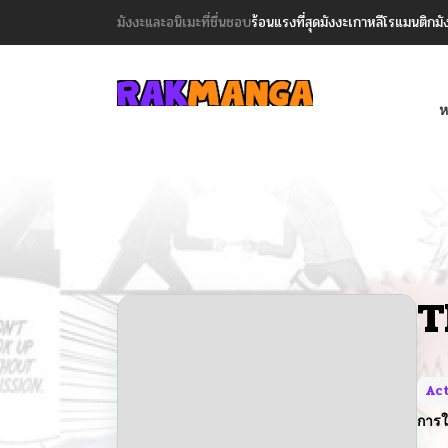
มังงะและอนิเมะที่ชื่นชอบ
ร้อนแรงที่สุด
มังงะเกาหลี
โรแมนติก
มั
ห
T
Ac
การใ