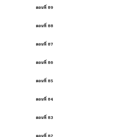
ตอนที่ 89
ตอนที่ 88
ตอนที่ 87
ตอนที่ 86
ตอนที่ 85
ตอนที่ 84
ตอนที่ 83
ตอนที่ 82