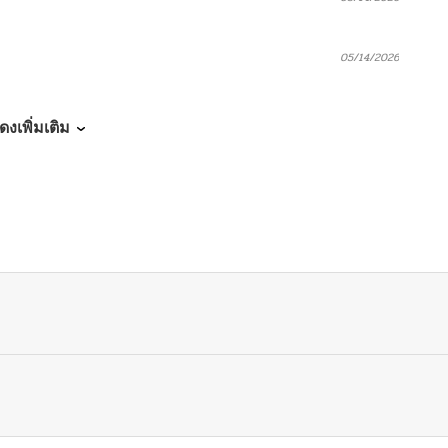
05/14/2026
12/17/2025
ดงเพิ่มเติม
12/11/2025
12/05/2025
11/27/2025
11/12/2025
11/06/2025