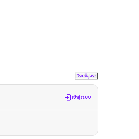
ใหม่ที่สุด
จัดเรียงตาม
เข้าสู่ระบบ