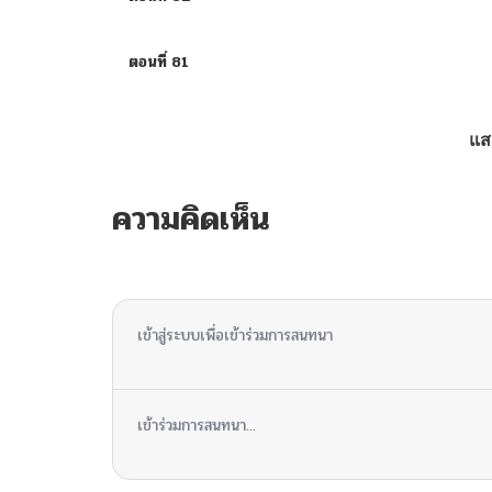
ตอนที่ 81
ตอนที่ 80
แส
ตอนที่ 79
ความคิดเห็น
ตอนที่ 78
ไม่มีความคิดเห็น
ตอนที่ 77
เข้าสู่ระบบเพื่อเข้าร่วมการสนทนา
ตอนที่ 76
เข้าร่วมการสนทนา...
ตอนที่ 75