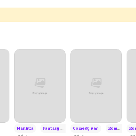
10/30/2025
10/22/2025
10/09/2025
09/24/2025
09/17/2025
09/11/2025
09/03/2025
+3
Manhua
Fantasy แฟนตาซี
Comedy ตลก
Romance โรแมนซ์
Rom