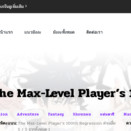
งงะจีน
ดูเพิ่มเติม
น้าแรก
แนวมังงะ
มังงะทั้งหมด
ติดต่อเรา
he Max-Level Player’s
tion
Adventure
Fantasy
Shounen
แฟนตาซี
Mar
ห้คะแนน:
The Max-Level Player’s 100th Regression
ค่าเฉลี่ย
คว
5
/
5
จากทั้งหมด
1