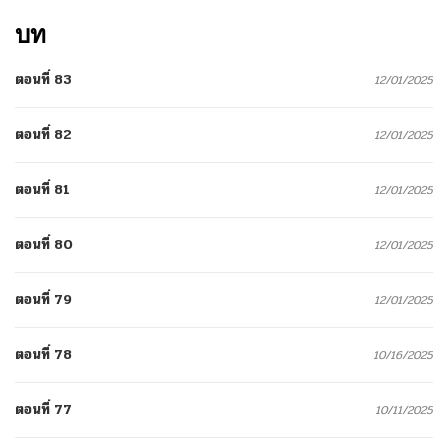
บท
ตอนที่ 83
12/01/2025
ตอนที่ 82
12/01/2025
ตอนที่ 81
12/01/2025
ตอนที่ 80
12/01/2025
ตอนที่ 79
12/01/2025
ตอนที่ 78
10/16/2025
ตอนที่ 77
10/11/2025