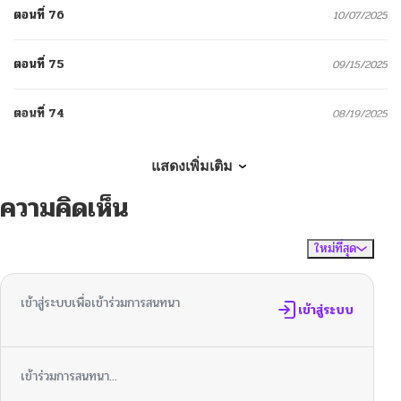
ตอนที่ 76
10/07/2025
ตอนที่ 75
09/15/2025
ตอนที่ 74
08/19/2025
ตอนที่ 73
07/05/2025
แสดงเพิ่มเติม
ความคิดเห็น
ตอนที่ 72
07/05/2025
ใหม่ที่สุด
ไม่มีความคิดเห็น
จัดเรียงตาม
ตอนที่ 71
07/05/2025
เข้าสู่ระบบเพื่อเข้าร่วมการสนทนา
ตอนที่ 70
เข้าสู่ระบบ
07/05/2025
ตอนที่ 69
07/05/2025
เข้าร่วมการสนทนา...