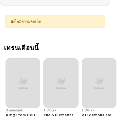
ตอนที่ 68
06/30/2025
ตอนที่ 67
06/30/2025
ยังไม่มีความคิดเห็น
ตอนที่ 66
06/30/2025
ตอนที่ 65
เทรนเดือนนี้
07/03/2025
ตอนที่ 64
07/03/2025
ตอนที่ 63
07/03/2025
ตอนที่ 62
07/03/2025
ตอนที่ 61
07/01/2025
6 เดือนที่แล้ว
1 ปีที่แล้ว
1 ปีที่แล้ว
King From Hell
The 5 Elements
All demons are