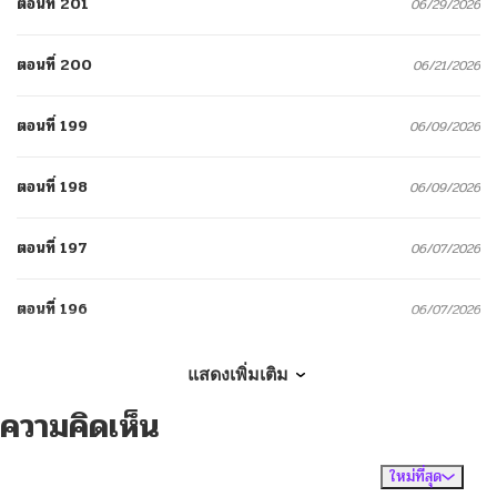
ตอนที่ 201
06/29/2026
ตอนที่ 200
06/21/2026
ตอนที่ 199
06/09/2026
ตอนที่ 198
06/09/2026
ตอนที่ 197
06/07/2026
ตอนที่ 196
06/07/2026
ตอนที่ 195
06/04/2026
แสดงเพิ่มเติม
ความคิดเห็น
ตอนที่ 194
06/04/2026
ใหม่ที่สุด
ไม่มีความคิดเห็น
จัดเรียงตาม
ตอนที่ 193
06/04/2026