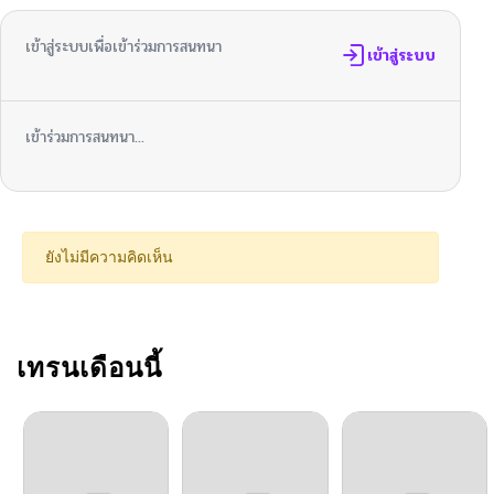
เข้าสู่ระบบเพื่อเข้าร่วมการสนทนา
ตอนที่ 192
เข้าสู่ระบบ
06/03/2026
ตอนที่ 191
06/03/2026
เข้าร่วมการสนทนา...
ตอนที่ 190
06/03/2026
ตอนที่ 189
02/07/2026
ยังไม่มีความคิดเห็น
ตอนที่ 188
02/07/2026
ตอนที่ 187
เทรนเดือนนี้
02/07/2026
ตอนที่ 186
02/07/2026
ตอนที่ 185
02/07/2026