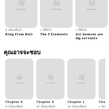
ตอนที่ 184
02/07/2026
ตอนที่ 183
02/07/2026
6 เดือนที่แล้ว
1 ปีที่แล้ว
1 ปีที่แล้ว
King From Hell
The 5 Elements
All demons are
ตอนที่ 182
02/07/2026
my servants
ตอนที่ 181
คุณอาจจะชอบ
02/07/2026
ตอนที่ 180
02/07/2026
ตอนที่ 179
02/07/2026
ตอนที่ 178
02/07/2026
Chapter 9
Chapter 4
Chapter 1
Chapt
ตอนที่ 177
02/07/2026
9 ชั่วโมงที่แล้ว
10 ชั่วโมงที่แล้ว
18 ชั่วโมงที่แล้ว
1 วันที่แ