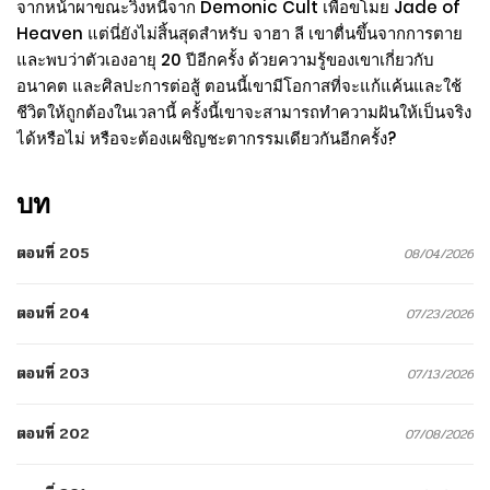
จากหน้าผาขณะวิ่งหนีจาก Demonic Cult เพื่อขโมย Jade of
Heaven แต่นี่ยังไม่สิ้นสุดสำหรับ จาฮา ลี เขาตื่นขึ้นจากการตาย
และพบว่าตัวเองอายุ 20 ปีอีกครั้ง ด้วยความรู้ของเขาเกี่ยวกับ
อนาคต และศิลปะการต่อสู้ ตอนนี้เขามีโอกาสที่จะแก้แค้นและใช้
ชีวิตให้ถูกต้องในเวลานี้ ครั้งนี้เขาจะสามารถทำความฝันให้เป็นจริง
ได้หรือไม่ หรือจะต้องเผชิญชะตากรรมเดียวกันอีกครั้ง?
บท
ตอนที่ 205
08/04/2026
ตอนที่ 204
07/23/2026
ตอนที่ 203
07/13/2026
ตอนที่ 202
07/08/2026